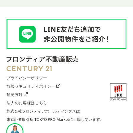
プライバシーポリシー
情報セキュリティポリシー
勧誘方針
法人のお客様はこちら
株式会社フロンティアホールディングス
は
東京証券取引所 TOKYO PRO Marketに上場しています。