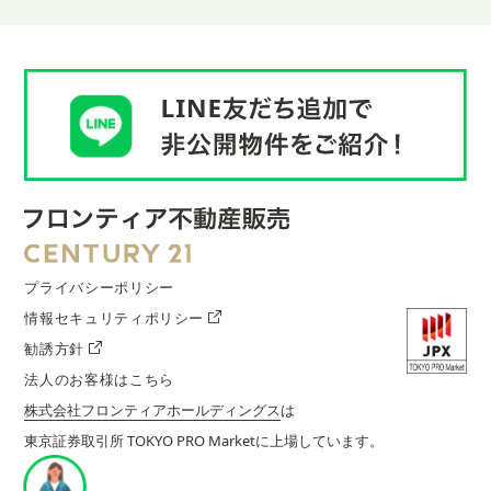
プライバシーポリシー
情報セキュリティポリシー
勧誘方針
法人のお客様はこちら
株式会社フロンティアホールディングス
は
東京証券取引所 TOKYO PRO Marketに上場しています。