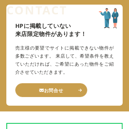
HPに掲載していない
来店限定物件があります！
売主様の要望でサイトに掲載できない物件が
多数ございます。
来店して、希望条件を教え
ていただければ、ご希望にあった物件をご紹
介させていただきます。
お問合せ