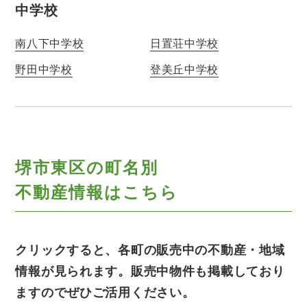
中学校
南八下中学校
日置荘中学校
野田中学校
登美丘中学校
堺市東区の町名別
不動産情報はこちら
クリックすると、各町の販売中の不動産・地域
情報が見られます。販売中物件も掲載しており
ますのでぜひご活用ください。