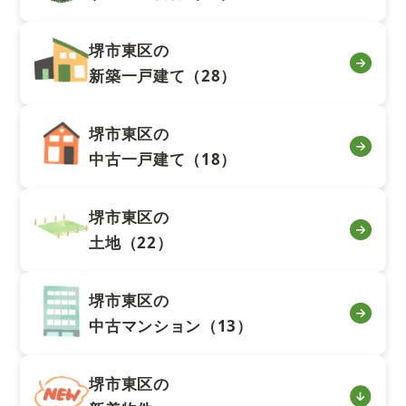
堺市東区の
新築一戸建て（28）
堺市東区の
中古一戸建て（18）
堺市東区の
土地（22）
堺市東区の
中古マンション（13）
堺市東区の