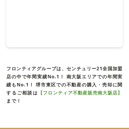
フロンティアグループは、センチュリー21全国加盟
店の中で年間実績No.1！
南大阪エリアでの年間実
績もNo.1！
堺市東区での不動産の購入・売却に関
するご相談は
【フロンティア不動産販売南大阪店】
まで！