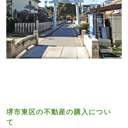
堺市東区の不動産の購入につい
て