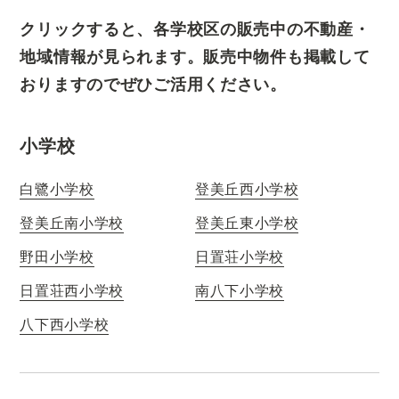
クリックすると、各学校区の販売中の不動産・
地域情報が見られます。販売中物件も掲載して
おりますのでぜひご活用ください。
小学校
白鷺小学校
登美丘西小学校
登美丘南小学校
登美丘東小学校
野田小学校
日置荘小学校
日置荘西小学校
南八下小学校
八下西小学校