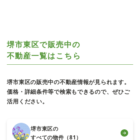
堺市東区で販売中の
不動産一覧はこちら
堺市東区の販売中の不動産情報が見られます。
価格・詳細条件等で検索もできるので、ぜひご
活用ください。
堺市東区の
すべての物件（81）