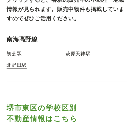
情報が見られます。販売中物件も掲載していま
すのでぜひご活用ください。
南海高野線
初芝駅
萩原天神駅
北野田駅
堺市東区の学校区別
不動産情報はこちら