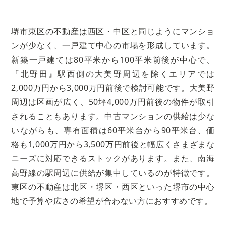
堺市東区の不動産は西区・中区と同じようにマンショ
ンが少なく、一戸建て中心の市場を形成しています。
新築一戸建ては80平米から100平米前後が中心で、
『北野田』駅西側の大美野周辺を除くエリアでは
2,000万円から3,000万円前後で検討可能です。大美野
周辺は区画が広く、50坪4,000万円前後の物件が取引
されることもあります。中古マンションの供給は少な
いながらも、専有面積は60平米台から90平米台、価
格も1,000万円から3,500万円前後と幅広くさまざまな
ニーズに対応できるストックがあります。また、南海
高野線の駅周辺に供給が集中しているのが特徴です。
東区の不動産は北区・堺区・西区といった堺市の中心
地で予算や広さの希望が合わない方におすすめです。