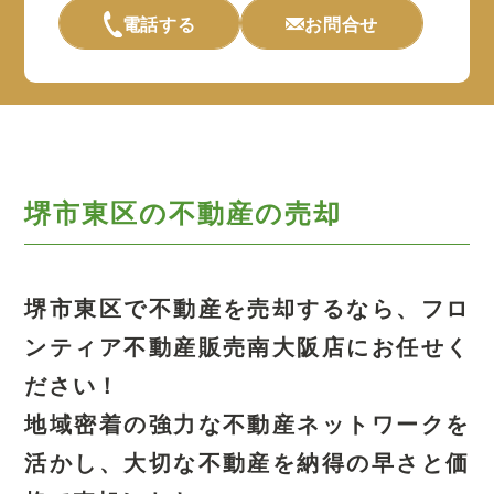
電話する
お問合せ
堺市東区の不動産の売却
堺市東区で不動産を売却するなら、
フロ
ンティア不動産販売南大阪店にお任せく
ださい！
地域密着の強力な不動産ネットワークを
活かし、
大切な不動産を納得の早さと価