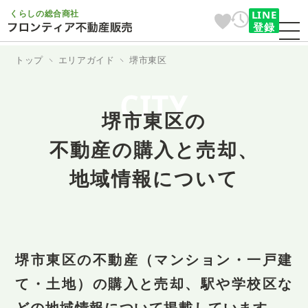
くらしの総合商社
LINE
登録
トップ
エリアガイド
堺市東区
CITY
堺市東区の
不動産の購入と売却、
地域情報について
堺市東区の不動産（マンション・一戸建
て・土地）の購入と売却、
駅や学校区な
どの地域情報について掲載しています。