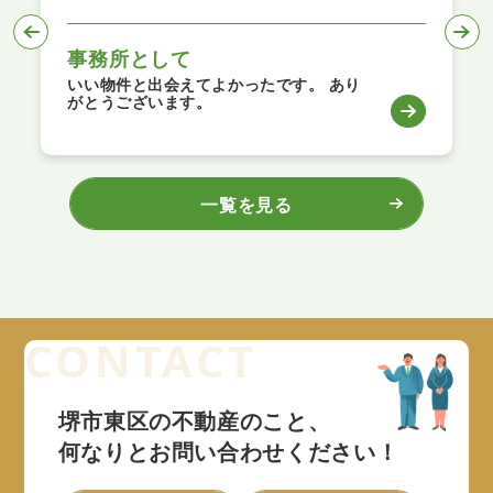
定年退職を機に
 あり
笹原様 この度はありがとうございまし
た。 購入か賃貸かを迷っていたところ、
笹原様のお話を聞いて購入に踏み込めま
た。 ありがとうございます。
一覧を見る
堺市東区の不動産のこと、
何なりとお問い合わせください！