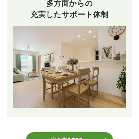
多方面からの
充実したサポート体制