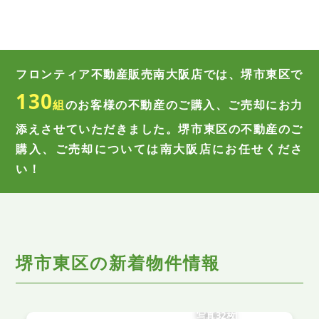
フロンティア不動産販売南大阪店では、堺市東区で
130
組
のお客様の
不動産のご購入、ご売却にお力
添えさせていただきました。
堺市東区の不動産のご
購入、ご売却については南大阪店にお任せくださ
い！
堺市東区の新着物件情報
写真32枚