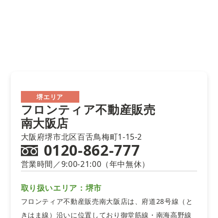
堺エリア
フロンティア不動産販売
南大阪店
大阪府堺市北区百舌鳥梅町1-15-2
0120-862-777
営業時間／9:00-21:00（年中無休）
取り扱いエリア：堺市
フロンティア不動産販売南大阪店は、府道28号線（と
きはま線）沿いに位置しており御堂筋線・南海高野線