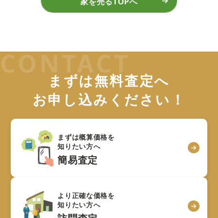
家を売るTOPへ
まずは無料査定へ
お申し込みください！
まずは概算価格を
知りたい方へ
簡易査定
より正確な価格を
知りたい方へ