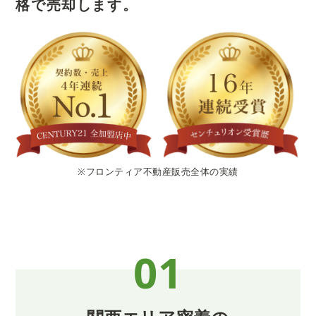
格で売却します。
※フロンティア不動産販売全体の実績
01