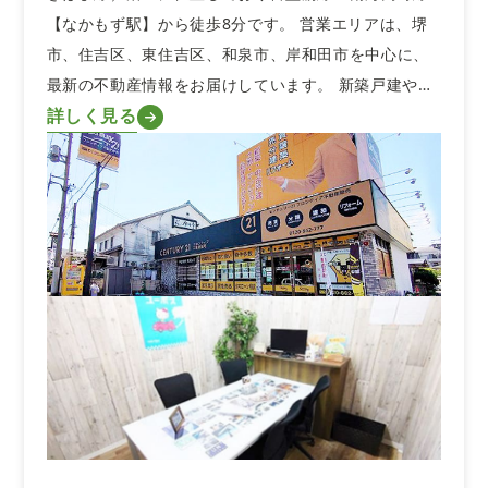
【なかもず駅】から徒歩8分です。 営業エリアは、堺
市、住吉区、東住吉区、和泉市、岸和田市を中心に、
最新の不動産情報をお届けしています。 新築戸建や…
詳しく見る