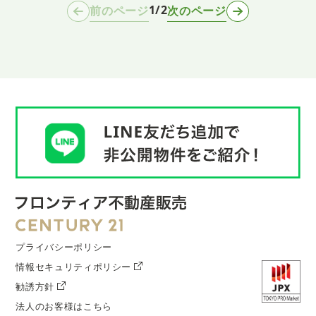
1/2
前のページ
次のページ
プライバシーポリシー
情報セキュリティポリシー
勧誘方針
法人のお客様はこちら