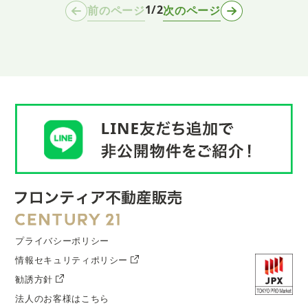
1/2
前のページ
次のページ
プライバシーポリシー
情報セキュリティポリシー
勧誘方針
法人のお客様はこちら