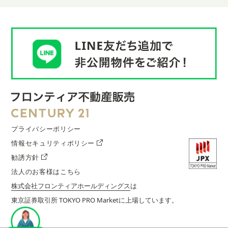
プライバシーポリシー
情報セキュリティポリシー
勧誘方針
法人のお客様はこちら
株式会社フロンティアホールディングス
は
東京証券取引所 TOKYO PRO Marketに上場しています。