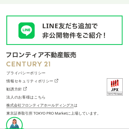
プライバシーポリシー
情報セキュリティポリシー
勧誘方針
法人のお客様はこちら
株式会社フロンティアホールディングス
は
東京証券取引所 TOKYO PRO Marketに上場しています。