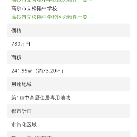
高砂市立松陽中学校
高砂市立松陽中学校区の物件一覧→
価格
780万円
面積
241.99㎡（約73.20坪）
用途地域
第1種中高層住居専用地域
都市計画
市街化区域