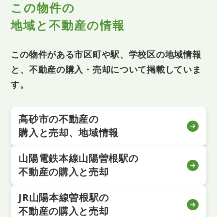
この物件の
地域と不動産の情報
この物件がある市区町や駅、学校区の地域情報
と、不動産の購入・売却について掲載していま
す。
高砂市の不動産の
購入と売却、地域情報
山陽電鉄本線山陽曽根駅の
不動産の購入と売却
JR山陽本線曽根駅の
不動産の購入と売却