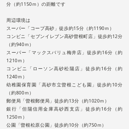
分（約1150ｍ）の距離です
周辺環境は
スーパー「コープ高砂」徒歩約15分（約1190ｍ）
コンビニ「セブンイレブン高砂曽根町店」徒歩約12分
（約940ｍ）
スーパー「マックスバリュ梅井店」徒歩約16分（約
1210ｍ）
コンビニ「ローソン高砂松陽店」徒歩約16分（約
1240ｍ）
幼稚園保育園「高砂市立曽根こども園」徒歩約10分
（約800ｍ）
郵便局「曽根郵便局」徒歩約13分（約1020ｍ）
銀行「但陽信用金庫高砂西支店」徒歩約16分（約
1250ｍ）
公園「曽根松原公園」徒歩約10分（約750ｍ）