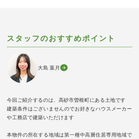
スタッフのおすすめポイント
大島 葉月
今回ご紹介するのは、高砂市曽根町にある土地です
建築条件はございませんのでお好きなハウスメーカー
や工務店で建築いただけます
本物件の所在する地域は第一種中高層住居専用地域で