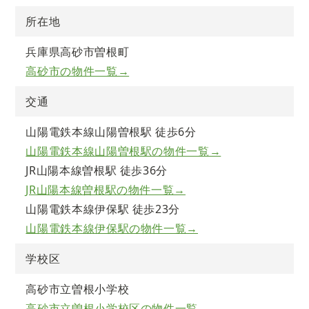
所在地
兵庫県高砂市曽根町
高砂市の物件一覧→
交通
山陽電鉄本線山陽曽根駅 徒歩6分
山陽電鉄本線山陽曽根駅の物件一覧→
JR山陽本線曽根駅 徒歩36分
JR山陽本線曽根駅の物件一覧→
山陽電鉄本線伊保駅 徒歩23分
山陽電鉄本線伊保駅の物件一覧→
学校区
高砂市立曽根小学校
高砂市立曽根小学校区の物件一覧→