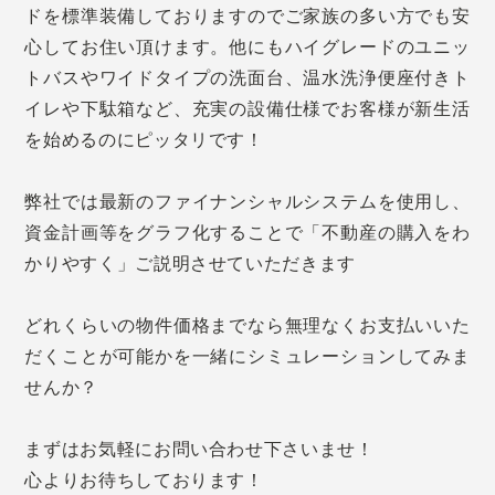
ドを標準装備しておりますのでご家族の多い方でも安
心してお住い頂けます。他にもハイグレードのユニッ
トバスやワイドタイプの洗面台、温水洗浄便座付きト
イレや下駄箱など、充実の設備仕様でお客様が新生活
を始めるのにピッタリです！
弊社では最新のファイナンシャルシステムを使用し、
資金計画等をグラフ化することで「不動産の購入をわ
かりやすく」ご説明させていただきます
どれくらいの物件価格までなら無理なくお支払いいた
だくことが可能かを一緒にシミュレーションしてみま
せんか？
まずはお気軽にお問い合わせ下さいませ！
心よりお待ちしております！