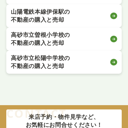
山陽電鉄本線伊保駅の
不動産の購入と売却
高砂市立曽根小学校の
不動産の購入と売却
高砂市立松陽中学校の
不動産の購入と売却
来店予約・物件見学など、
お気軽にお問合せください！