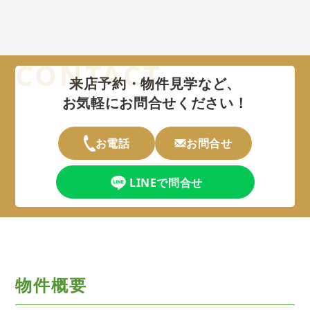
来店予約・物件見学など、
お気軽にお問合せください！
お電話
お問合せ
LINEで問合せ
物件概要