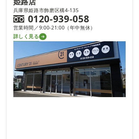
姫路店
兵庫県姫路市飾磨区構4-135
0120-939-058
営業時間／9:00-21:00（年中無休）
詳しく見る