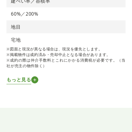
建ぺい率／容積率
60%／200%
地目
宅地
※図面と現況が異なる場合は、現況を優先とします。
※掲載物件は成約済み・売却中止となる場合があります。
※成約の際は仲介手数料とこれにかかる消費税が必要です。（当
社が売主の物件除く）
もっと見る