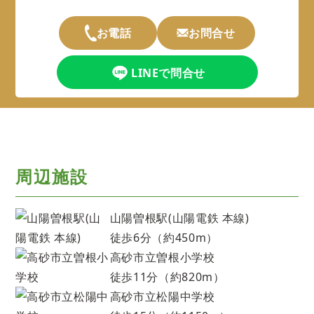
お電話
お問合せ
LINEで問合せ
周辺施設
山陽曽根駅(山陽電鉄 本線)
徒歩6分（約450m）
高砂市立曽根小学校
徒歩11分（約820m）
高砂市立松陽中学校