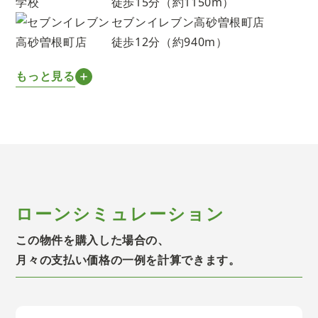
徒歩15分（約1150m）
セブンイレブン高砂曽根町店
徒歩12分（約940m）
もっと見る
ローンシミュレーション
この物件を購入した場合の、
月々の支払い価格の一例を計算できます。