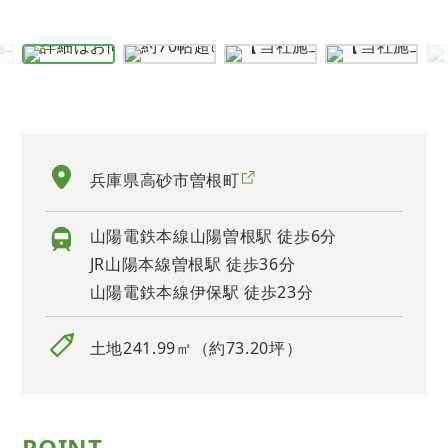
兵庫県高砂市曽根町
山陽電鉄本線山陽曽根駅 徒歩6分
JR山陽本線曽根駅 徒歩36分
山陽電鉄本線伊保駅 徒歩23分
土地241.99㎡（約73.20坪）
POINT