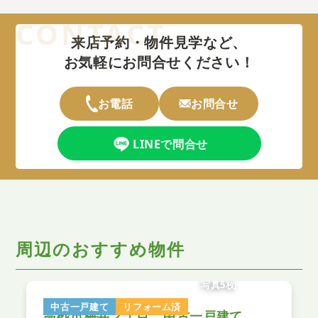
来店予約・物件見学など、
お気軽にお問合せください！
お電話
お問合せ
LINEで問合せ
周辺のおすすめ物件
写真5枚
中古一戸建て
リフォーム済
高砂市梅井２丁目 中古一戸建て