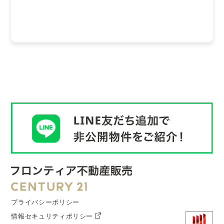
プライバシーポリシー
情報セキュリティポリシー