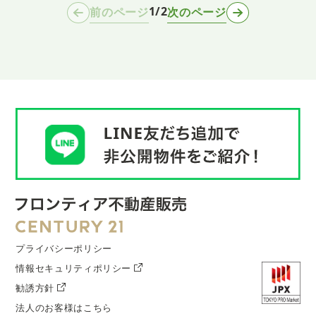
1/2
前のページ
次のページ
プライバシーポリシー
情報セキュリティポリシー
勧誘方針
法人のお客様はこちら