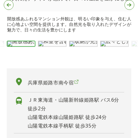
開放感あふれるマンション外観は、明るい印象を与え、住む人
に心地よい空間を提供します。自然光を取り入れたデザインが
魅力で、日々の生活を豊かにします
兵庫県姫路市南今宿
ＪＲ東海道・山陽新幹線姫路駅 バス6分
徒歩2分
山陽電鉄本線山陽姫路駅 徒歩24分
山陽電鉄本線手柄駅 徒歩35分