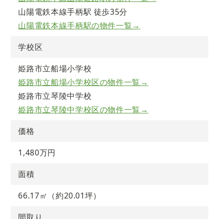
山陽電鉄本線手柄駅 徒歩35分
山陽電鉄本線手柄駅の物件一覧→
学校区
姫路市立船場小学校
姫路市立船場小学校区の物件一覧→
姫路市立琴陵中学校
姫路市立琴陵中学校区の物件一覧→
価格
1,480万円
面積
66.17㎡（約20.01坪）
間取り