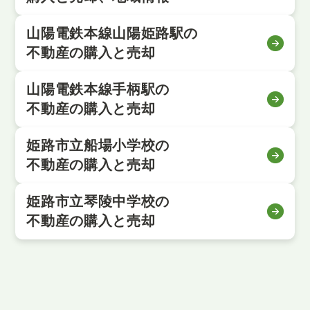
山陽電鉄本線山陽姫路駅の
不動産の購入と売却
山陽電鉄本線手柄駅の
不動産の購入と売却
姫路市立船場小学校の
不動産の購入と売却
姫路市立琴陵中学校の
不動産の購入と売却