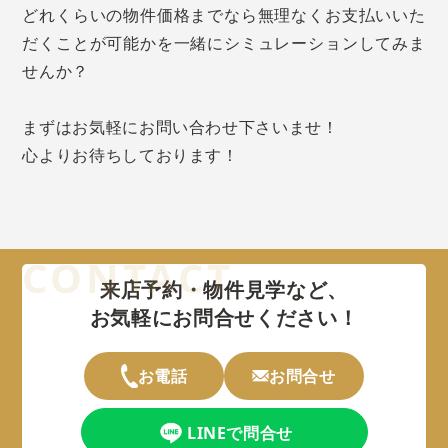
どれくらいの物件価格までなら無理なくお支払いいた
だくことが可能かを一緒にシミュレーションしてみま
せんか？
まずはお気軽にお問い合わせ下さいませ！
心よりお待ちしております！
来店予約・物件見学など、
お気軽にお問合せください！
お電話
お問合せ
LINEで問合せ