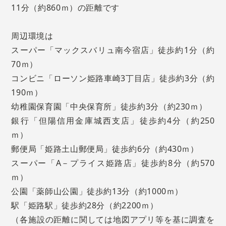
11分（約860ｍ）の距離です
周辺環境は
スーパー「マックスバリュ南今宿店」徒歩約1分（約
70ｍ）
コンビニ「ローソン姫路車崎3丁目店」徒歩約3分（約
190ｍ）
幼稚園保育園「中央保育所」徒歩約3分（約230ｍ）
銀行「但陽信用金庫城西支店」徒歩約4分（約250
ｍ）
郵便局「姫路土山郵便局」徒歩約6分（約430ｍ）
スーパー「A－プライス姫路店」徒歩約8分（約570
ｍ）
公園「薬師山公園」徒歩約13分（約1000ｍ）
駅「姫路駅」徒歩約28分（約2200ｍ）
（各施設の距離に関しては地図アプリ等を基に調査を