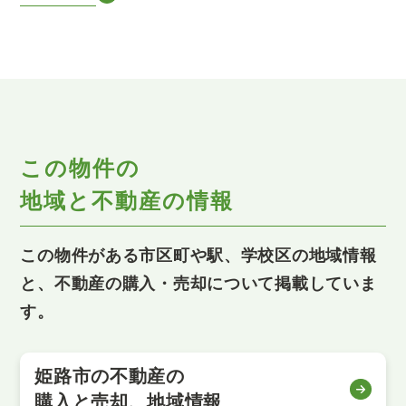
この物件の
地域と不動産の情報
この物件がある市区町や駅、学校区の地域情報
と、不動産の購入・売却について掲載していま
す。
姫路市の不動産の
購入と売却、地域情報