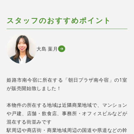
スタッフのおすすめポイント
大島 葉月
姫路市南今宿に所在する「朝日プラザ南今宿」の1室
が販売開始致しました！
本物件の所在する地域は近隣商業地域で、マンション
や戸建、店舗・飲食店、事務所・オフィスビルなどが
混在する街並みです
駅周辺や商店街・商業地域周辺の国道や県道などの幹