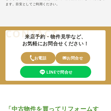
ます。目安としてご利用ください。
来店予約・物件見学など、
お気軽にお問合せください！
お電話
お問合せ
LINEで問合せ
「中古物件を買ってリフォームす