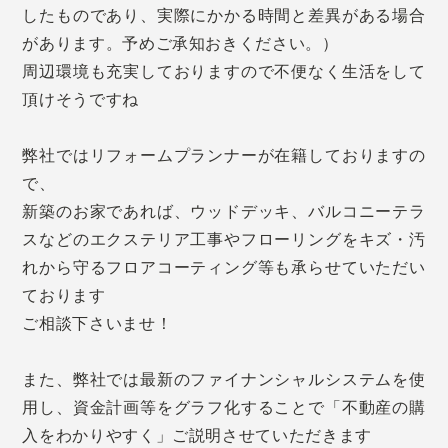
したものであり、実際にかかる時間と差異がある場合
があります。予めご承知おきください。）
周辺環境も充実しておりますので不便なく生活をして
頂けそうですね
弊社ではリフォームプランナーが在籍しておりますの
で、
新築のお家であれば、ウッドデッキ、バルコニーテラ
スなどのエクステリア工事やフローリングをキズ・汚
れから守るフロアコーティング等も承らせていただい
ております
ご相談下さいませ！
また、弊社では最新のファイナンシャルシステムを使
用し、資金計画等をグラフ化することで「不動産の購
入をわかりやすく」ご説明させていただきます