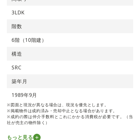
3LDK
階数
6階（10階建）
構造
SRC
築年月
1989年9月
※図面と現況が異なる場合は、現況を優先とします。
※掲載物件は成約済み・売却中止となる場合があります。
※成約の際は仲介手数料とこれにかかる消費税が必要です。（当
社が売主の物件除く）
もっと見る