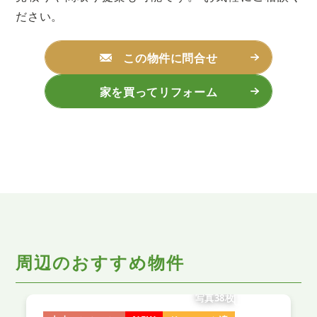
ださい。
この物件に問合せ
家を買ってリフォーム
周辺のおすすめ物件
写真38枚