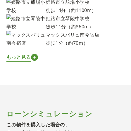
姫路市立船場小学校
徒歩14分（約1100m）
姫路市立琴陵中学校
徒歩11分（約860m）
マックスバリュ南今宿店
徒歩1分（約70m）
もっと見る
ローンシミュレーション
この物件を購入した場合の、