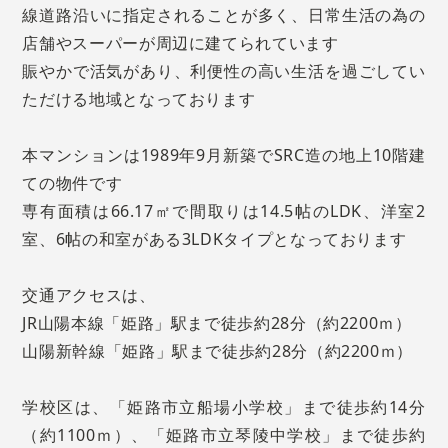
線道路沿いに指定されることが多く、日常生活の為の
店舗やスーパーが周辺に建てられています
賑やかで活気があり、利便性の高い生活を過ごしてい
ただける地域となっております
本マンションは1989年9月新築でSRC造の地上10階建
ての物件です
専有面積は66.17㎡で間取りは14.5帖のLDK、洋室2
室、6帖の和室がある3LDKタイプとなっております
交通アクセスは、
JR山陽本線「姫路」駅まで徒歩約28分（約2200ｍ）
山陽新幹線「姫路」駅まで徒歩約28分（約2200ｍ）
学校区は、「姫路市立船場小学校」まで徒歩約14分
（約1100ｍ）、「姫路市立琴陵中学校」まで徒歩約