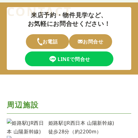
来店予約・物件見学など、
お気軽にお問合せください！
お電話
お問合せ
LINEで問合せ
周辺施設
姫路駅(JR西日本 山陽新幹線)
徒歩28分（約2200m）