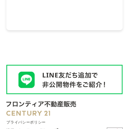
プライバシーポリシー