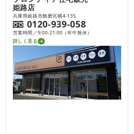
姫路店
兵庫県姫路市飾磨区構4-135
0120-939-058
営業時間／9:00-21:00（年中無休）
詳しく見る