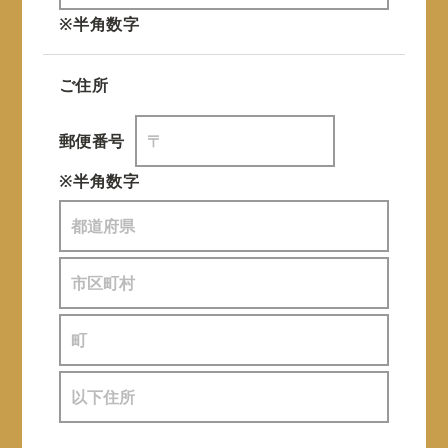
※半角数字
ご住所
郵便番号
※半角数字