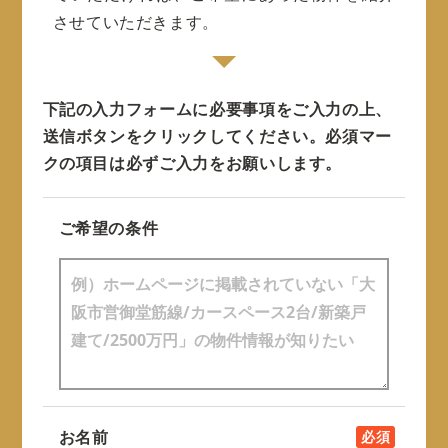
させていただきます。
下記の入力フォームに必要事項をご入力の上、
送信ボタンをクリックしてください。
必須マー
クの項目は必ずご入力をお願いします。
ご希望の条件
お名前
必須