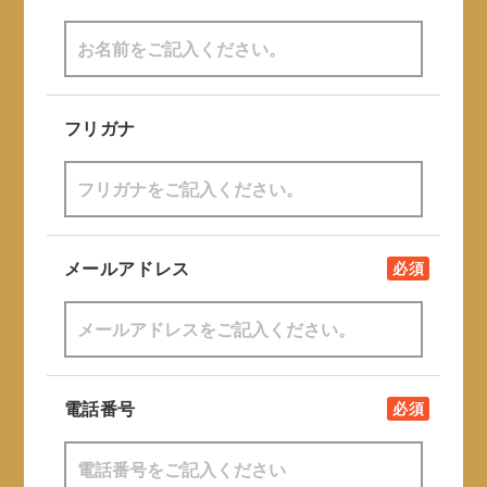
フリガナ
メールアドレス
必須
電話番号
必須