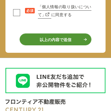
「個人情報の取り扱いについ
必須
て」
に同意する
以上の内容で送信