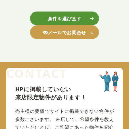
条件を選び直す
メールでお問合せ
HPに掲載していない
来店限定物件があります！
売主様の要望でサイトに掲載できない物件が
多数ございます。
来店して、希望条件を教え
ていただければ、ご希望にあった物件を紹介