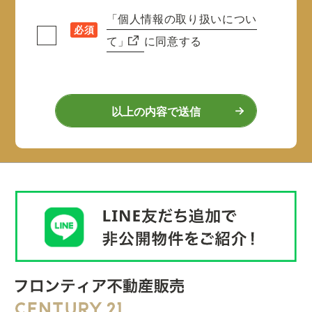
「個人情報の取り扱いについ
必須
て」
に同意する
以上の内容で送信