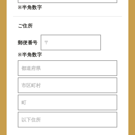
※半角数字
ご住所
郵便番号
※半角数字