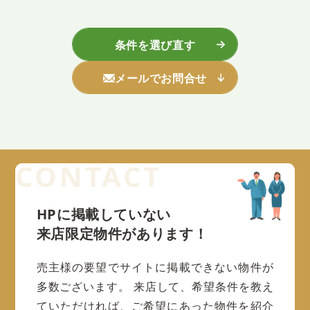
条件を選び直す
メールでお問合せ
HPに掲載していない
来店限定物件があります！
売主様の要望でサイトに掲載できない物件が
多数ございます。
来店して、希望条件を教え
ていただければ、ご希望にあった物件を紹介