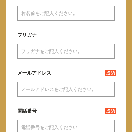
フリガナ
メールアドレス
必須
電話番号
必須