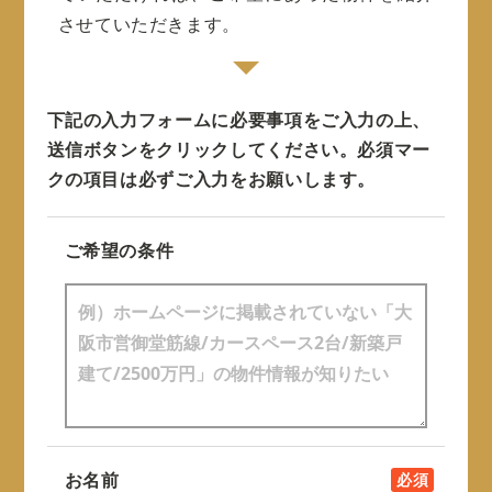
させていただきます。
下記の入力フォームに必要事項をご入力の上、
送信ボタンをクリックしてください。
必須マー
クの項目は必ずご入力をお願いします。
ご希望の条件
お名前
必須