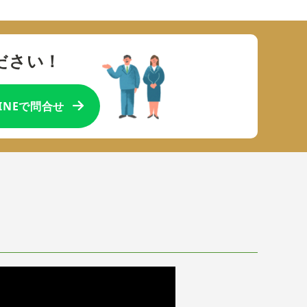
ださい！
LINEで問合せ