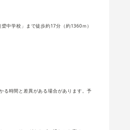
檗中学校」まで徒歩約17分（約1360ｍ）
かる時間と差異がある場合があります。予