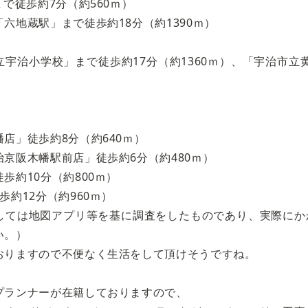
まで徒歩約7分（約560ｍ）
六地蔵駅」まで徒歩約18分（約1390ｍ）
宇治小学校」まで徒歩約17分（約1360ｍ）、「宇治市立黄
店」徒歩約8分（約640ｍ）
京阪木幡駅前店」徒歩約6分（約480ｍ）
歩約10分（約800ｍ）
歩約12分（約960ｍ）
しては地図アプリ等を基に調査をしたものであり、実際にか
い。）
おりますので不便なく生活をして頂けそうですね。
プランナーが在籍しておりますので、