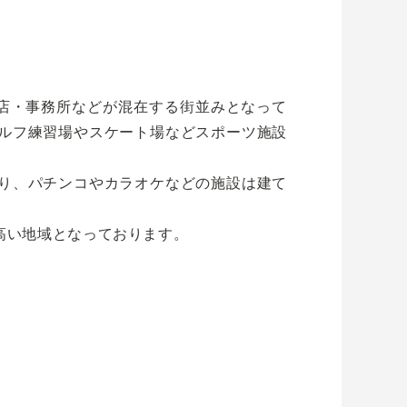
店・事務所などが混在する街並みとなって
ルフ練習場やスケート場などスポーツ施設
り、パチンコやカラオケなどの施設は建て
高い地域となっております。