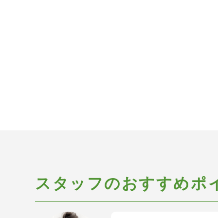
スタッフのおすすめポ