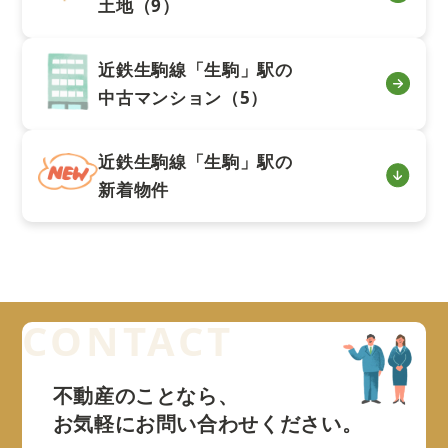
土地（9）
近鉄生駒線「生駒」駅の
中古マンション（5）
近鉄生駒線「生駒」駅の
新着物件
不動産のことなら、
お気軽にお問い合わせください。