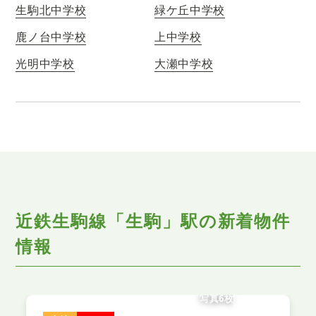
生駒北中学校
緑ケ丘中学校
鹿ノ台中学校
上中学校
光明中学校
大瀬中学校
近鉄生駒線「生駒」駅の新着物件
情報
写真6枚