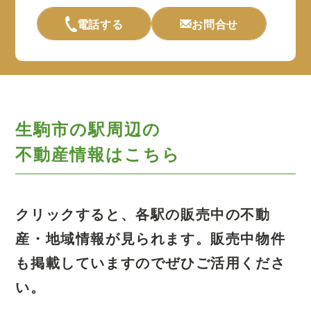
電話する
お問合せ
生駒市の駅周辺の
不動産情報はこちら
クリックすると、各駅の販売中の不動
産・地域情報が見られます。
販売中物件
も掲載していますのでぜひご活用くださ
い。