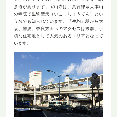
参道があります。宝山寺は、真言律宗大本山
の寺院で生駒聖天（いこましょうてん）とい
う名でも知られています。『生駒』駅から大
阪、難波、奈良方面へのアクセスは抜群、手
頃な住宅地として人気のあるエリアとなって
います。