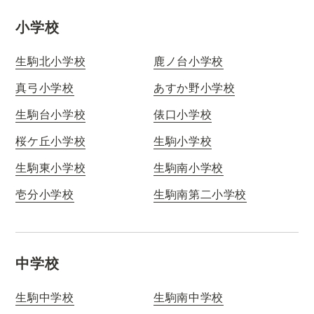
小学校
生駒北小学校
鹿ノ台小学校
真弓小学校
あすか野小学校
生駒台小学校
俵口小学校
桜ケ丘小学校
生駒小学校
生駒東小学校
生駒南小学校
壱分小学校
生駒南第二小学校
中学校
生駒中学校
生駒南中学校