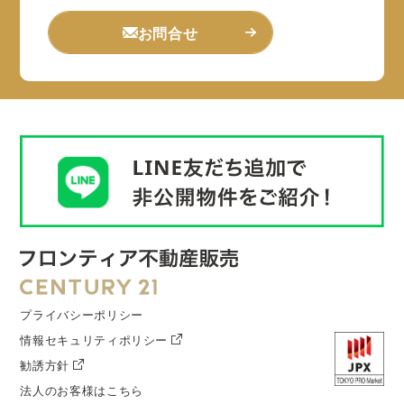
お問合せ
プライバシーポリシー
情報セキュリティポリシー
勧誘方針
法人のお客様はこちら