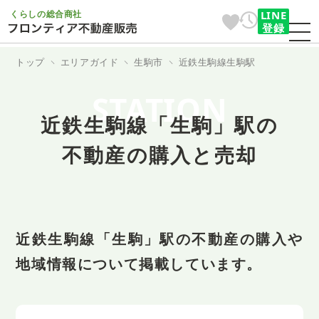
くらしの総合商社
LINE
登録
トップ
エリアガイド
生駒市
近鉄生駒線生駒駅
STATION
近鉄生駒線「生駒」駅の
不動産の購入と売却
近鉄生駒線「生駒」駅の不動産の購入や
地域情報について掲載しています。