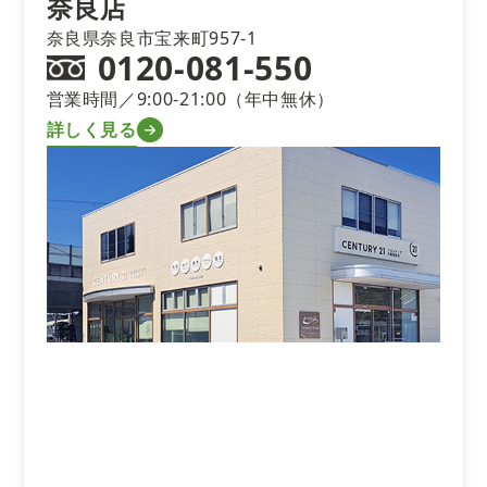
奈良店
奈良県奈良市宝来町957-1
0120-081-550
営業時間／9:00-21:00（年中無休）
詳しく見る