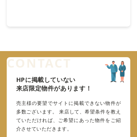
HPに掲載していない
来店限定物件があります！
売主様の要望でサイトに掲載できない物件が
多数ございます。
来店して、希望条件を教え
ていただければ、ご希望にあった物件をご紹
介させていただきます。