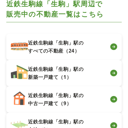
近鉄生駒線「生駒」駅周辺で
販売中の不動産一覧はこちら
近鉄生駒線「生駒」駅の
すべての不動産（24）
近鉄生駒線「生駒」駅の
新築一戸建て（1）
近鉄生駒線「生駒」駅の
中古一戸建て（9）
近鉄生駒線「生駒」駅の