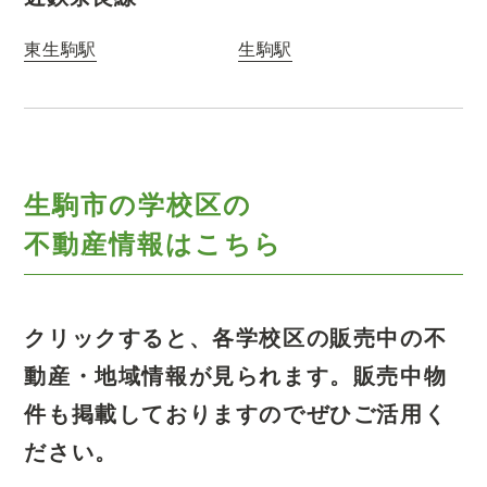
東生駒駅
生駒駅
生駒市の学校区の
不動産情報はこちら
クリックすると、各学校区の販売中の不
動産・地域情報が見られます。
販売中物
件も掲載しておりますのでぜひご活用く
ださい。