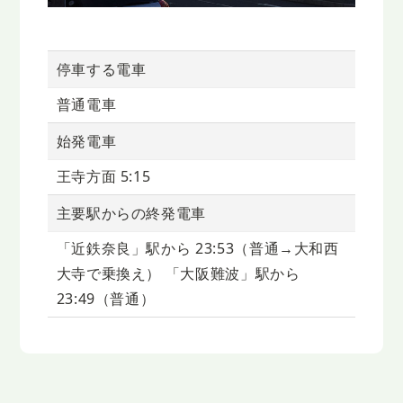
停車する電車
普通電車
始発電車
王寺方面 5:15
主要駅からの終発電車
「近鉄奈良」駅から 23:53（普通→大和西
大寺で乗換え） 「大阪難波」駅から
23:49（普通）