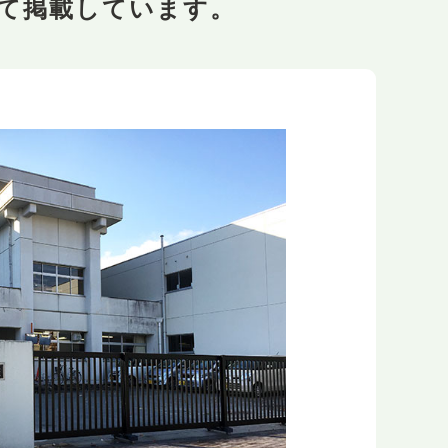
て掲載しています。