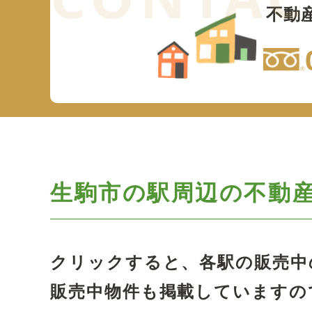
不動
生駒市の駅周辺の
不動
クリックすると、各駅の販売中
販売中物件も掲載していますの