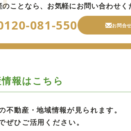
産のことなら、
お気軽にお問い合わせく
0120-081-550
お問合
産情報はこちら
の不動産・地域情報が見られます。
でぜひご活用ください。