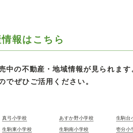
産情報はこちら
売中の不動産・地域情報が見られます
のでぜひご活用ください。
真弓小学校
あすか野小学校
生駒台
生駒東小学校
生駒南小学校
壱分小