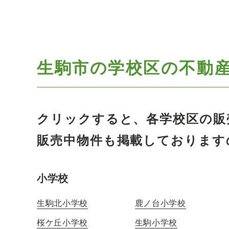
生駒市の学校区の
不動
クリックすると、各学校区の販
販売中物件も掲載しております
小学校
生駒北小学校
鹿ノ台小学校
桜ケ丘小学校
生駒小学校