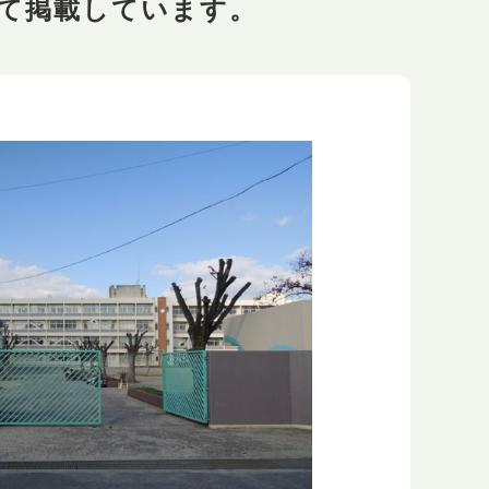
て掲載しています。