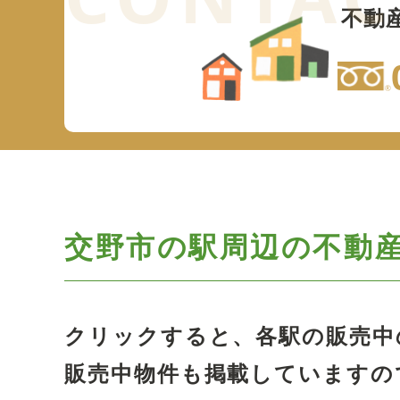
不動
交野市の駅周辺の
不動
クリックすると、各駅の販売中
販売中物件も掲載していますの