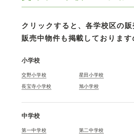
クリックすると、各学校区の販
販売中物件も掲載しております
小学校
交野小学校
星田小学校
長宝寺小学校
旭小学校
中学校
第一中学校
第二中学校