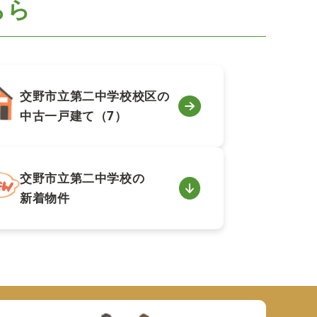
ちら
交野市立第二中学校校区の
中古一戸建て（7）
交野市立第二中学校の
新着物件