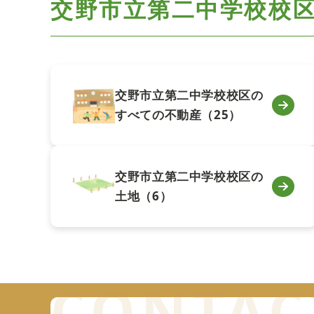
交野市立第二中学校校
交野市立第二中学校校区の
すべての不動産（25）
交野市立第二中学校校区の
土地（6）