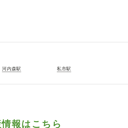
河内森駅
私市駅
産情報はこちら