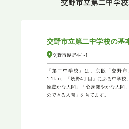
交野市立第二中学
交野市立第二中学校の
基
交野市幾野4-1-1
『第二中学校』は、京阪「交野市
1.1km、『幾野4丁目』にある中学
操豊かな人間」「心身健やかな人間
のできる人間」を育てます。