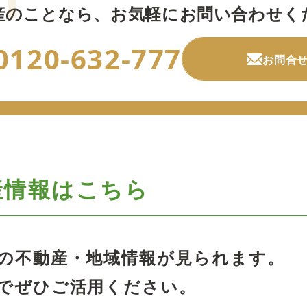
産のことなら、
お気軽にお問い合わせく
0120-632-777
お問合
産情報はこちら
の不動産・地域情報が見られます。
でぜひご活用ください。