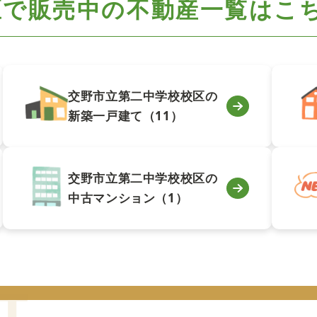
区で
販売中の不動産一覧はこ
交野市立第二中学校校区の
新築一戸建て（11）
交野市立第二中学校校区の
中古マンション（1）