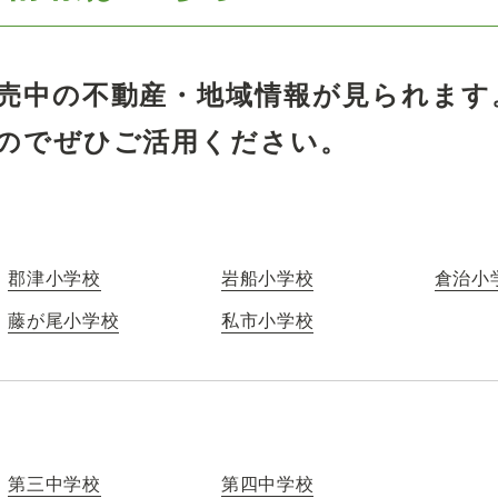
売中の不動産・地域情報が見られます
のでぜひご活用ください。
郡津小学校
岩船小学校
倉治小
藤が尾小学校
私市小学校
第三中学校
第四中学校