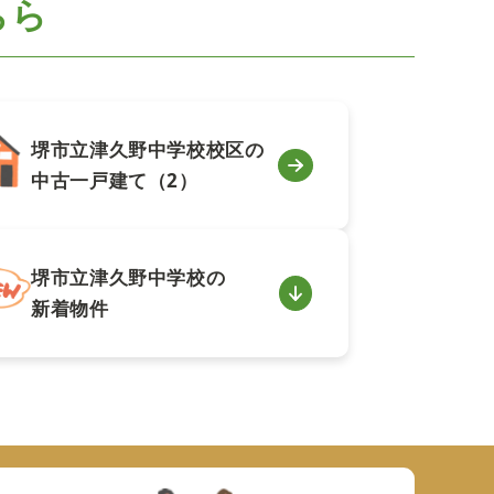
ちら
堺市立津久野中学校校区の
中古一戸建て（2）
堺市立津久野中学校の
新着物件