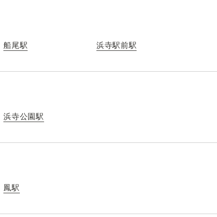
船尾駅
浜寺駅前駅
浜寺公園駅
鳳駅