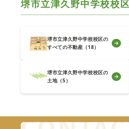
堺市立津久野中学校校
堺市立津久野中学校校区の
すべての不動産（18）
堺市立津久野中学校校区の
土地（5）