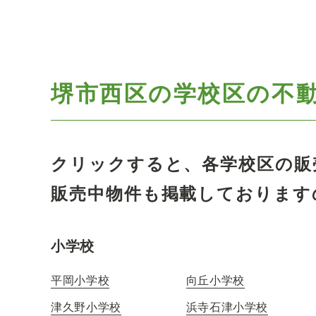
堺市西区の学校区の
不
クリックすると、各学校区の販
販売中物件も掲載しております
小学校
平岡小学校
向丘小学校
津久野小学校
浜寺石津小学校