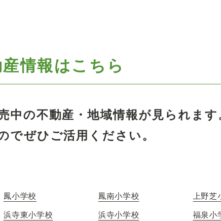
動産情報はこちら
売中の不動産・地域情報が見られます
のでぜひご活用ください。
鳳小学校
鳳南小学校
上野芝
浜寺東小学校
浜寺小学校
福泉小