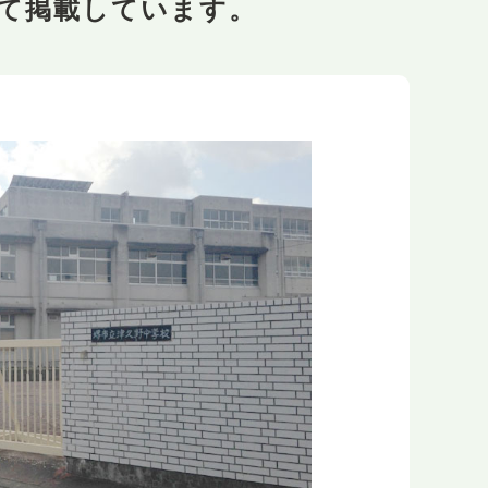
て掲載しています。