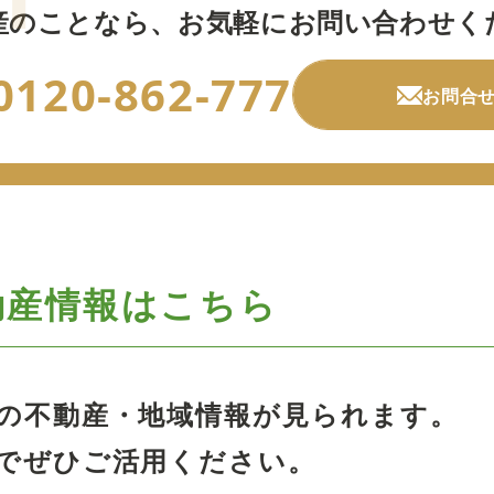
産のことなら、
お気軽にお問い合わせく
0120-862-777
お問合
動産情報はこちら
の不動産・地域情報が見られます。
でぜひご活用ください。