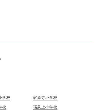
。
小学校
家原寺小学校
学校
福泉上小学校