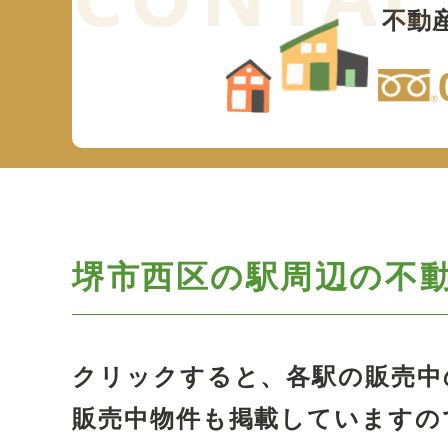
不動
堺市西区の駅周辺の
不
クリックすると、各駅の販売中
販売中物件も掲載していますの