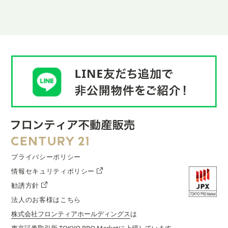
プライバシーポリシー
情報セキュリティポリシー
勧誘方針
法人のお客様はこちら
株式会社フロンティアホールディングス
は
東京証券取引所 TOKYO PRO Marketに上場しています。