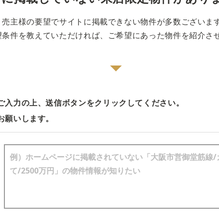
売主様の要望でサイトに掲載できない物件が多数ございま
望条件を教えていただければ、ご希望にあった物件を紹介さ
ご入力の上、送信ボタンをクリックしてください。
お願いします。