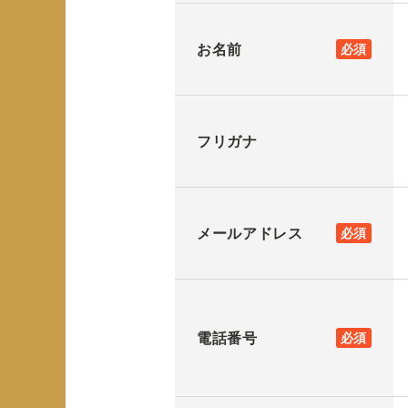
お名前
必須
フリガナ
メールアドレス
必須
電話番号
必須