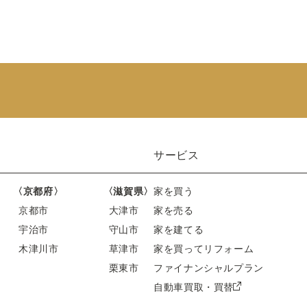
サービス
〈京都府〉
〈滋賀県〉
家を買う
京都市
大津市
家を売る
宇治市
守山市
家を建てる
木津川市
草津市
家を買ってリフォーム
栗東市
ファイナンシャルプラン
自動車買取・買替