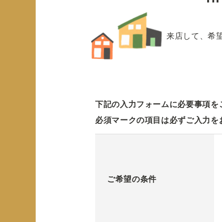
来店して、希
下記の入力フォームに必要事項を
必須マークの項目は必ずご入力を
ご希望の条件