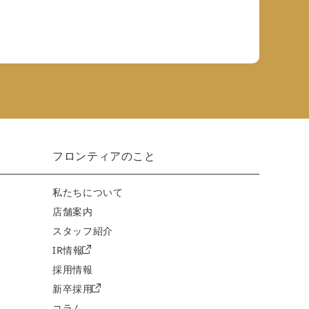
フロンティアのこと
私たちについて
店舗案内
スタッフ紹介
IR情報
採用情報
新卒採用
コラム