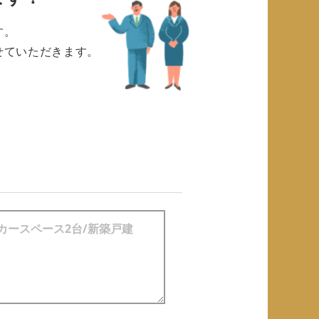
す。
せていただきます。