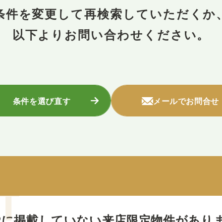
条件を変更して再検索していただくか
以下よりお問い合わせください。
条件を選び直す
メールでお問合せ
Pに掲載していない
来店限定物件があり