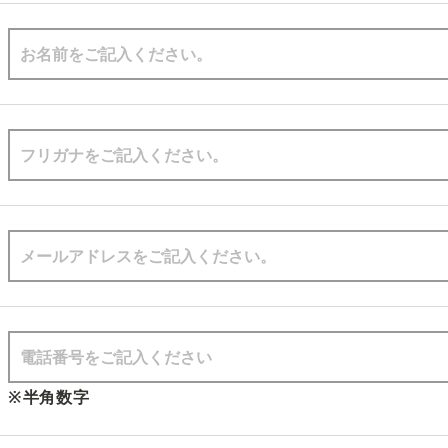
※半角数字