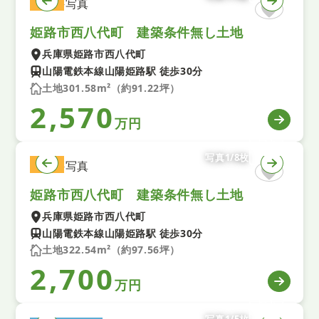
土地
姫路市西八代町 建築条件無し土地
兵庫県姫路市西八代町
山陽電鉄本線山陽姫路駅 徒歩30分
土地301.58m²（約91.22坪）
2,570
万円
写真1/8枚
土地
姫路市西八代町 建築条件無し土地
兵庫県姫路市西八代町
山陽電鉄本線山陽姫路駅 徒歩30分
土地322.54m²（約97.56坪）
2,700
万円