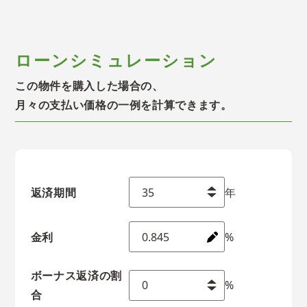
ローンシミュレーション
この物件を購入した場合の、
月々の支払い価格の一例を計算できます。
返済期間
年
金利
%
ボーナス返済の割
%
合