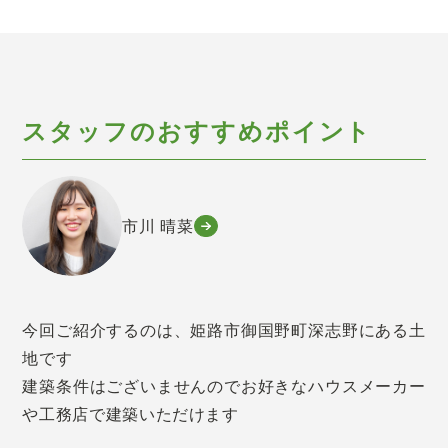
スタッフのおすすめポイント
市川 晴菜
今回ご紹介するのは、姫路市御国野町深志野にある土
地です
建築条件はございませんのでお好きなハウスメーカー
や工務店で建築いただけます