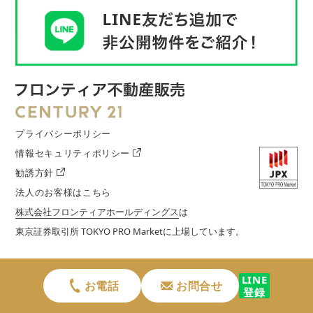
プライバシーポリシー
情報セキュリティポリシー
勧誘方針
法人のお客様はこちら
株式会社フロンティアホールディングス
は
東京証券取引所 TOKYO PRO Marketに上場しています。
LINE
お電話
お問合せ
登録
©︎2025 株式会社フロンティア不動産販売