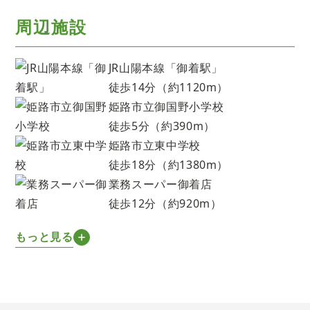
周辺施設
JR山陽本線「御着駅」
徒歩14分（約1120m）
姫路市立御国野小学校
徒歩5分（約390m）
姫路市立東中学校
徒歩18分（約1380m）
業務スーパー御着店
徒歩12分（約920m）
もっと見る