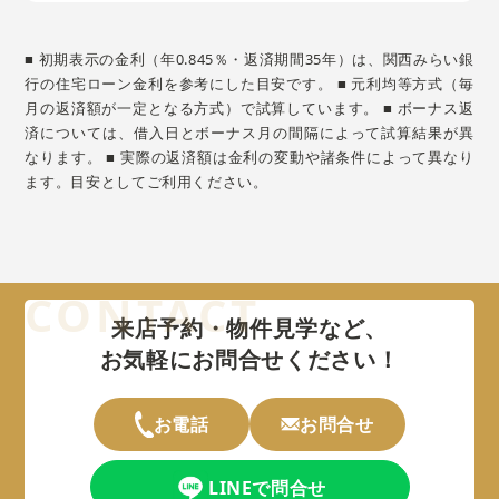
■ 初期表示の金利（年0.845％・返済期間35年）は、関西みらい銀
行の住宅ローン金利を参考にした目安です。 ■ 元利均等方式（毎
月の返済額が一定となる方式）で試算しています。 ■ ボーナス返
済については、借入日とボーナス月の間隔によって試算結果が異
なります。 ■ 実際の返済額は金利の変動や諸条件によって異なり
ます。目安としてご利用ください。
来店予約・物件見学など、
お気軽にお問合せください！
お電話
お問合せ
LINEで問合せ