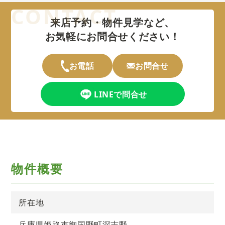
来店予約・物件見学など、
お気軽にお問合せください！
お電話
お問合せ
LINEで問合せ
物件概要
所在地
兵庫県姫路市御国野町深志野