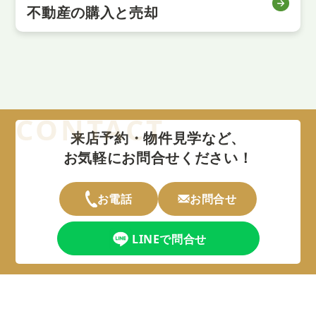
不動産の購入と売却
来店予約・物件見学など、
お気軽にお問合せください！
お電話
お問合せ
LINEで問合せ