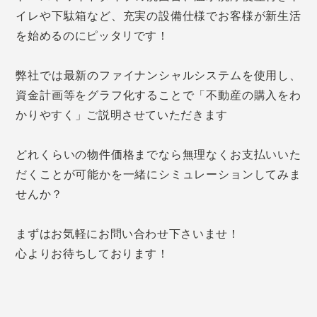
イレや下駄箱など、充実の設備仕様でお客様が新生活
を始めるのにピッタリです！
弊社では最新のファイナンシャルシステムを使用し、
資金計画等をグラフ化することで「不動産の購入をわ
かりやすく」ご説明させていただきます
どれくらいの物件価格までなら無理なくお支払いいた
だくことが可能かを一緒にシミュレーションしてみま
せんか？
まずはお気軽にお問い合わせ下さいませ！
心よりお待ちしております！