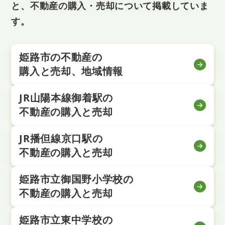
と、不動産の購入・売却について掲載していま
す。
姫路市の不動産の
購入と売却、地域情報
JR山陽本線御着駅の
不動産の購入と売却
JR播但線京口駅の
不動産の購入と売却
姫路市立御国野小学校の
不動産の購入と売却
姫路市立東中学校の