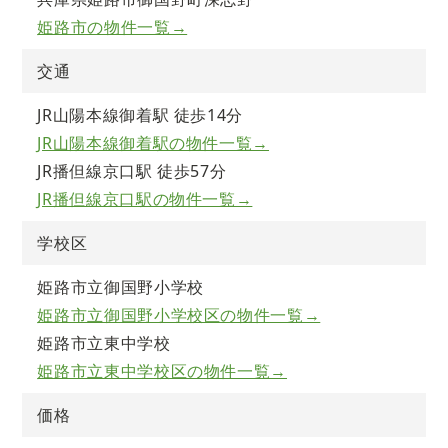
姫路市の物件一覧→
交通
JR山陽本線御着駅 徒歩14分
JR山陽本線御着駅の物件一覧→
JR播但線京口駅 徒歩57分
JR播但線京口駅の物件一覧→
学校区
姫路市立御国野小学校
姫路市立御国野小学校区の物件一覧→
姫路市立東中学校
姫路市立東中学校区の物件一覧→
価格