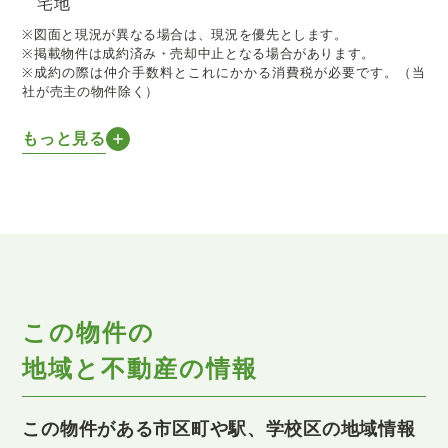
宅地
※図面と現況が異なる場合は、現況を優先とします。
※掲載物件は成約済み・売却中止となる場合があります。
※成約の際は仲介手数料とこれにかかる消費税が必要です。（当
社が売主の物件除く）
もっと見る
この物件の
地域と不動産の情報
この物件がある市区町や駅、学校区の地域情報