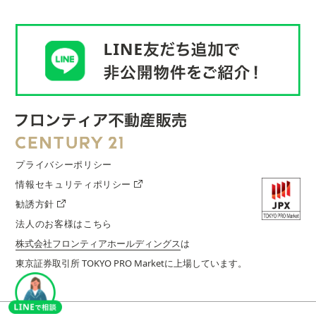
プライバシーポリシー
情報セキュリティポリシー
勧誘方針
法人のお客様はこちら
株式会社フロンティアホールディングス
は
東京証券取引所 TOKYO PRO Marketに上場しています。