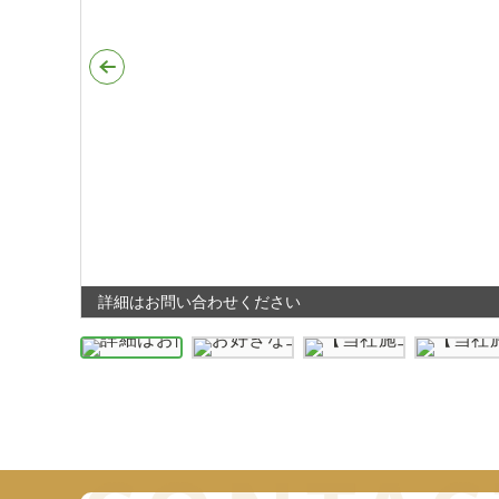
詳細はお問い合わせください