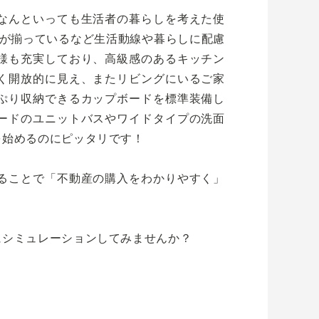
なんといっても生活者の暮らしを考えた使
りが揃っているなど生活動線や暮らしに配慮
様も充実しており、高級感のあるキッチン
く開放的に見え、またリビングにいるご家
ぷり収納できるカップボードを標準装備し
ードのユニットバスやワイドタイプの洗面
を始めるのにピッタリです！
ることで「不動産の購入をわかりやすく」
にシミュレーションしてみませんか？