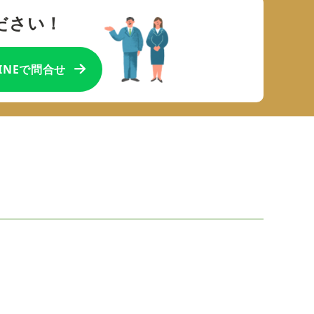
ださい！
LINEで問合せ