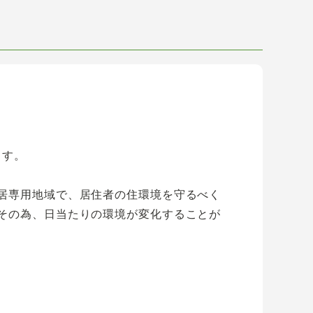
ます。
居専用地域で、居住者の住環境を守るべく
その為、日当たりの環境が変化することが