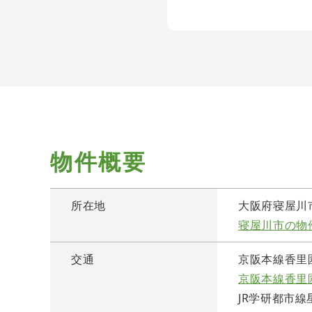
物件概要
所在地
大阪府寝屋川
寝屋川市の物
交通
京阪本線香里
京阪本線香里
JR学研都市線