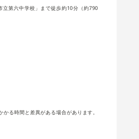
立第六中学校」まで徒歩約10分（約790
かかる時間と差異がある場合があります。