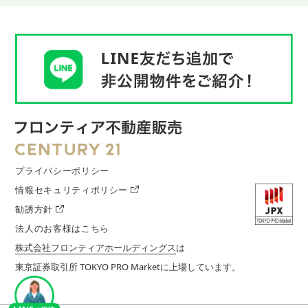
プライバシーポリシー
情報セキュリティポリシー
勧誘方針
法人のお客様はこちら
株式会社フロンティアホールディングス
は
東京証券取引所 TOKYO PRO Marketに上場しています。