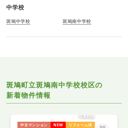
中学校
斑鳩中学校
斑鳩南中学校
斑鳩町立斑鳩南中学校校区の
新着物件情報
写真40枚
中古マンション
NEW
リフォーム済