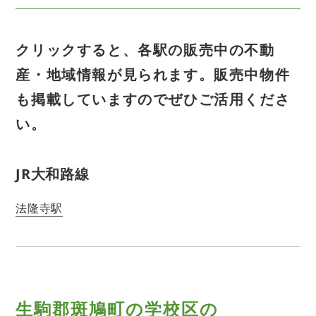
クリックすると、各駅の販売中の不動
産・地域情報が見られます。
販売中物件
も掲載していますのでぜひご活用くださ
い。
JR大和路線
法隆寺駅
生駒郡斑鳩町の学校区の