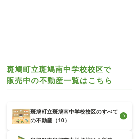
斑鳩町立斑鳩南中学校校区で
販売中の不動産一覧はこちら
斑鳩町立斑鳩南中学校校区のすべて
の不動産（10）