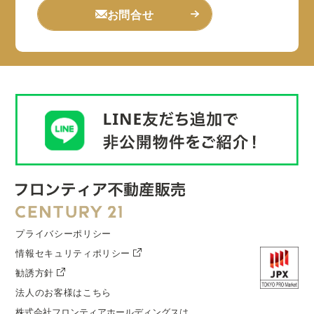
お問合せ
プライバシーポリシー
情報セキュリティポリシー
勧誘方針
法人のお客様はこちら
株式会社フロンティアホールディングス
は