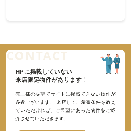
HPに掲載していない
来店限定物件があります！
売主様の要望でサイトに掲載できない物件が
多数ございます。
来店して、希望条件を教え
ていただければ、ご希望にあった物件をご紹
介させていただきます。