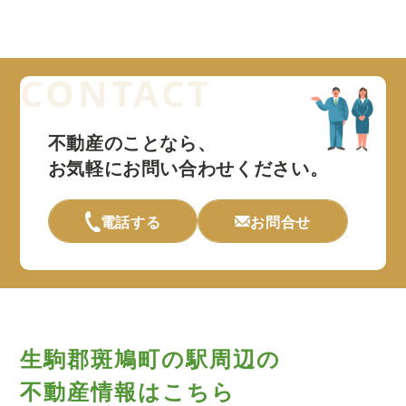
不動産のことなら、
お気軽にお問い合わせください。
電話する
お問合せ
生駒郡斑鳩町の駅周辺の
不動産情報はこちら