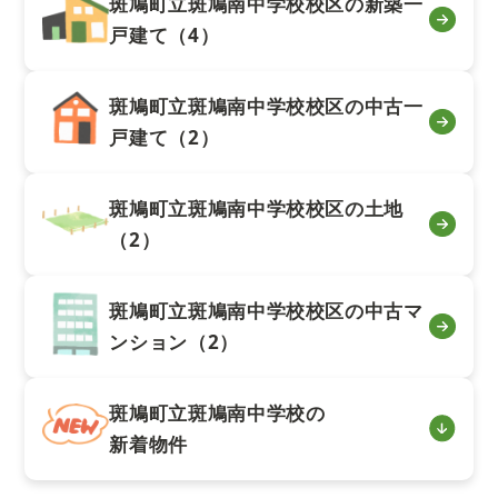
斑鳩町立斑鳩南中学校校区の新築一
戸建て（4）
斑鳩町立斑鳩南中学校校区の中古一
戸建て（2）
斑鳩町立斑鳩南中学校校区の土地
（2）
斑鳩町立斑鳩南中学校校区の中古マ
ンション（2）
斑鳩町立斑鳩南中学校の
新着物件