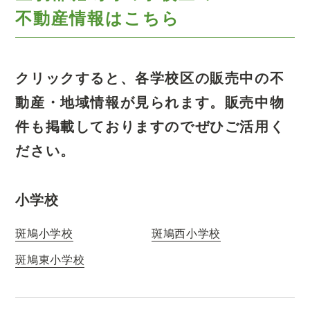
不動産情報はこちら
クリックすると、各学校区の販売中の不
動産・地域情報が見られます。
販売中物
件も掲載しておりますのでぜひご活用く
ださい。
小学校
斑鳩小学校
斑鳩西小学校
斑鳩東小学校