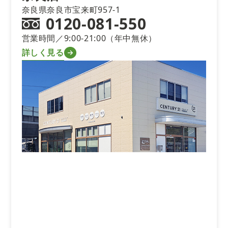
奈良県奈良市宝来町957-1
0120-081-550
営業時間／9:00-21:00（年中無休）
詳しく見る