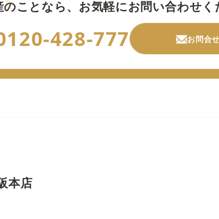
産のことなら、
お気軽にお問い合わせく
0120-428-777
お問合
阪本店