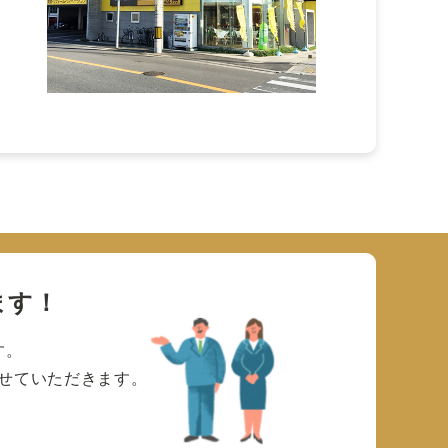
ます！
す。
せていただきます。