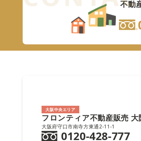
不動
大阪中央エリア
フロンティア不動産販売
大
大阪府守口市南寺方東通2-11-1
0120-428-777