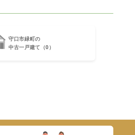
守口市緑町の
中古一戸建て（0）