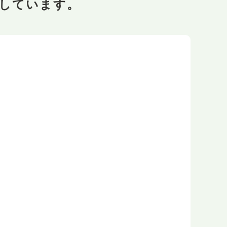
しています。