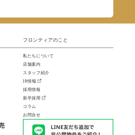
フロンティアのこと
私たちについて
店舗案内
スタッフ紹介
IR情報
採用情報
新卒採用
コラム
お問合せ