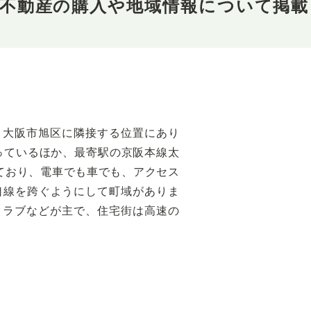
の不動産の購入や地域情報について掲載
、大阪市旭区に隣接する位置にあり
通っているほか、最寄駅の京阪本線太
ており、電車でも車でも、アクセス
口線を跨ぐようにして町域がありま
クラブなどが主で、住宅街は高速の