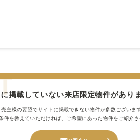
Pに掲載していない
来店限定物件があり
売主様の要望でサイトに掲載できない物件が多数ございま
条件を教えていただければ、ご希望にあった物件をご紹介さ