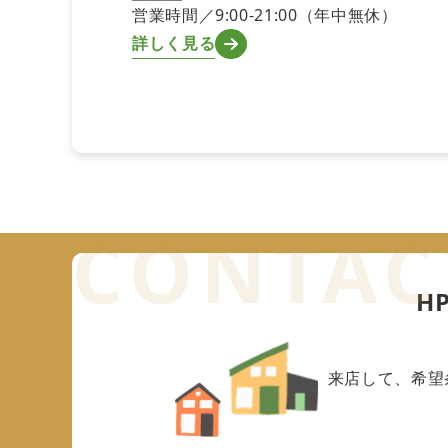
営業時間／9:00-21:00（年中無休）
詳しく見る
H
来店して、希望