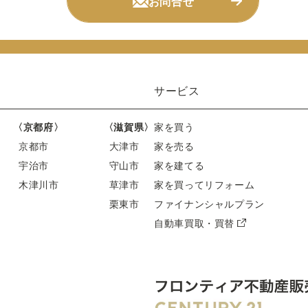
お問合せ
サービス
〈京都府〉
〈滋賀県〉
家を買う
京都市
大津市
家を売る
宇治市
守山市
家を建てる
木津川市
草津市
家を買ってリフォーム
栗東市
ファイナンシャルプラン
自動車買取・買替