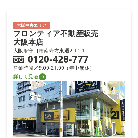
大阪中央エリア
フロンティア不動産販売
大阪本店
大阪府守口市南寺方東通2-11-1
0120-428-777
営業時間／9:00-21:00（年中無休）
詳しく見る