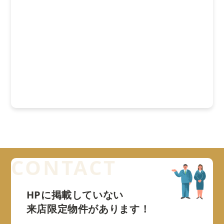
HPに掲載していない
来店限定物件があります！