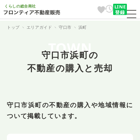
くらしの総合商社
LINE
登録
トップ
エリアガイド
守口市
浜町
TOWN
守口市浜町の
不動産の購入と売却
守口市浜町の不動産の購入や地域情報に
ついて掲載しています。