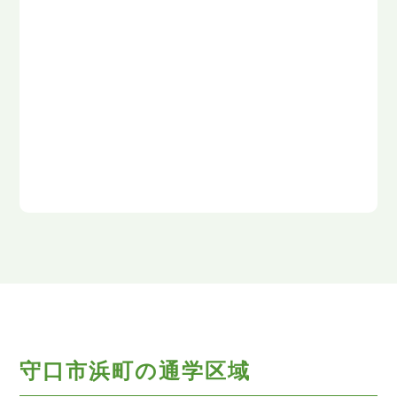
守口市浜町の通学区域