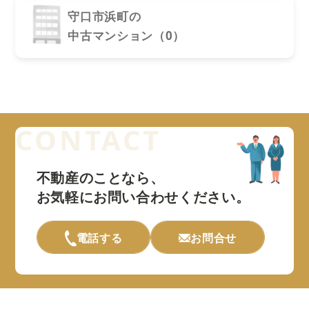
守口市浜町の
中古マンション（0）
不動産のことなら、
お気軽にお問い合わせください。
電話する
お問合せ