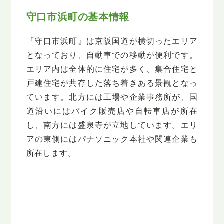
守口市浜町の基本情報
『守口市浜町』は京阪国道が横切ったエリア
となっており、自動車での移動が便利です。
エリア内は全体的に住宅が多く、集合住宅と
戸建住宅が共存した落ち着きある景観となっ
ています。北方には工場や企業事務所が、国
道沿いにはバイク販売店や自転車店が所在
し、南方には盛泉寺が立地しています。エリ
アの東側にはパナソニック本社や関連企業も
所在します。