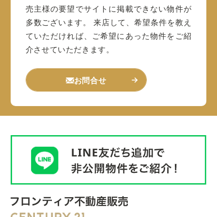
売主様の要望でサイトに掲載できない物件が
多数ございます。
来店して、希望条件を教え
ていただければ、ご希望にあった物件をご紹
介させていただきます。
お問合せ