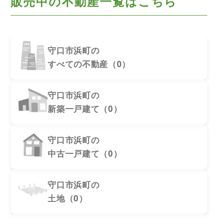
販売中の不動産一覧はこちら
守口市浜町の
すべての不動産（0）
守口市浜町の
新築一戸建て（0）
守口市浜町の
中古一戸建て（0）
守口市浜町の
土地（0）