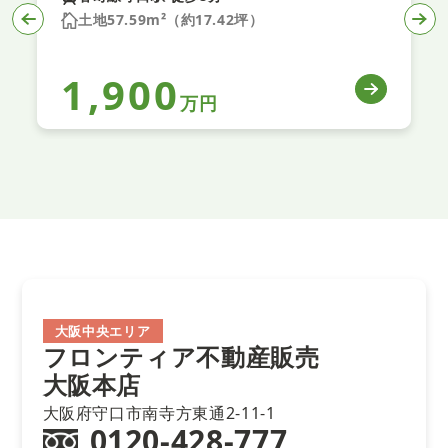
土地57.59m²（約17.42坪）
1,900
万円
大阪中央エリア
フロンティア不動産販売
大阪本店
大阪府守口市南寺方東通2-11-1
0120-428-777