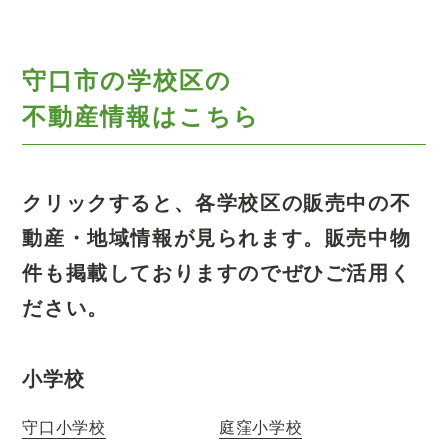
守口市の学校区の
不動産情報はこちら
クリックすると、各学校区の販売中の不
動産・地域情報が見られます。
販売中物
件も掲載しておりますのでぜひご活用く
ださい。
小学校
守口小学校
庭窪小学校