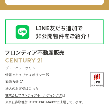
プライバシーポリシー
情報セキュリティポリシー
勧誘方針
法人のお客様はこちら
株式会社フロンティアホールディングス
は
東京証券取引所 TOKYO PRO Marketに上場しています。