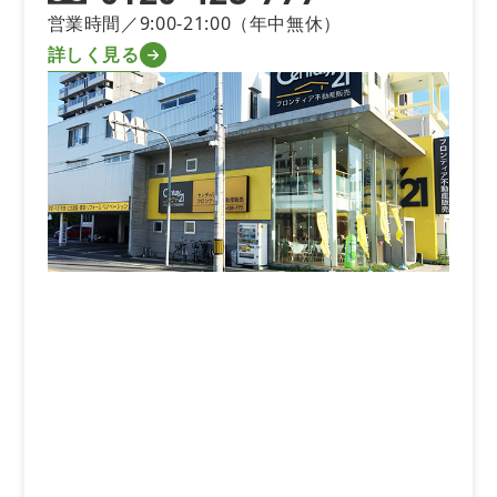
営業時間／9:00-21:00（年中無休）
詳しく見る