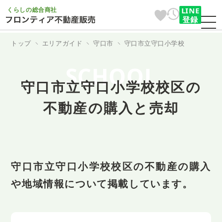
くらしの総合商社
LINE
登録
トップ
エリアガイド
守口市
守口市立守口小学校
SCHOOL
守口市立守口小学校校区の
不動産の購入と売却
守口市立守口小学校校区の不動産の購入
や地域情報について掲載しています。