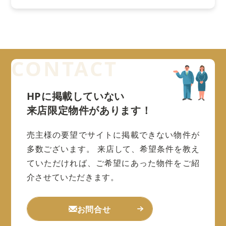
HPに掲載していない
来店限定物件があります！
売主様の要望でサイトに掲載できない物件が
多数ございます。
来店して、希望条件を教え
ていただければ、ご希望にあった物件をご紹
介させていただきます。
お問合せ