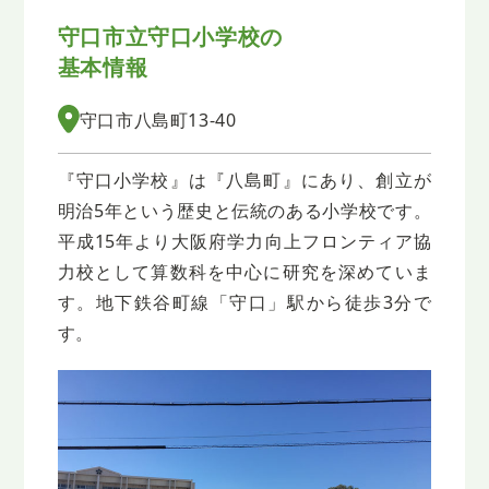
守口市立守口小学校の
基本情報
守口市八島町13-40
『守口小学校』は『八島町』にあり、創立が
明治5年という歴史と伝統のある小学校です。
平成15年より大阪府学力向上フロンティア協
力校として算数科を中心に研究を深めていま
す。地下鉄谷町線「守口」駅から徒歩3分で
す。