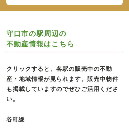
守口市の駅周辺の
不動産情報はこちら
クリックすると、各駅の販売中の不動
産・地域情報が見られます。
販売中物件
も掲載していますのでぜひご活用くださ
い。
谷町線