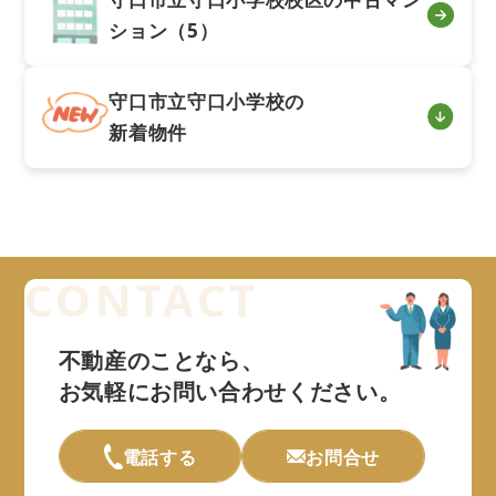
ション（5）
守口市立守口小学校の
新着物件
不動産のことなら、
お気軽にお問い合わせください。
電話する
お問合せ