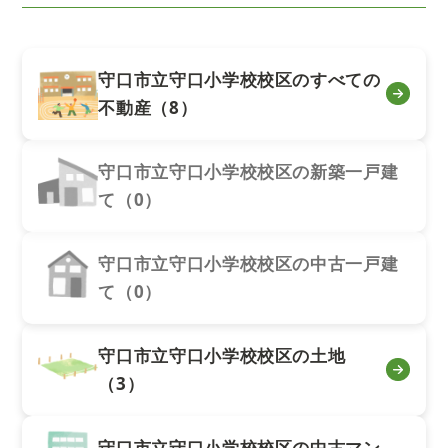
守口市立守口小学校校区のすべての
不動産（8）
守口市立守口小学校校区の新築一戸建
て（0）
守口市立守口小学校校区の中古一戸建
て（0）
守口市立守口小学校校区の土地
（3）
守口市立守口小学校校区の中古マン