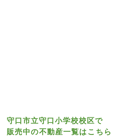
守口市立守口小学校校区で
販売中の不動産一覧はこちら