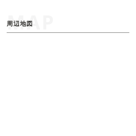
MAP
周辺地図