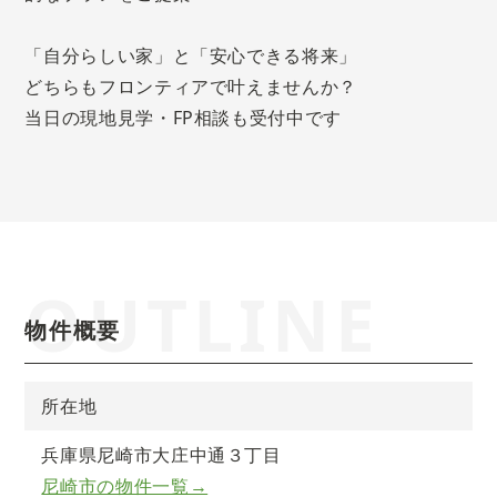
「自分らしい家」と「安心できる将来」
どちらもフロンティアで叶えませんか？
当日の現地見学・FP相談も受付中です
OUTLINE
物件概要
所在地
兵庫県尼崎市大庄中通３丁目
尼崎市の物件一覧→