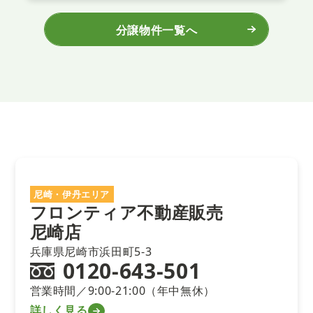
分譲物件一覧へ
尼崎・伊丹エリア
フロンティア不動産販売
尼崎店
兵庫県尼崎市浜田町5-3
0120-643-501
営業時間／9:00-21:00（年中無休）
詳しく見る