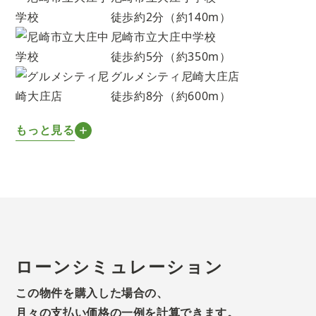
徒歩約2分（約140m）
尼崎市立大庄中学校
徒歩約5分（約350m）
グルメシティ尼崎大庄店
徒歩約8分（約600m）
もっと見る
ローンシミュレーション
この物件を購入した場合の、
月々の支払い価格の一例を計算できます。