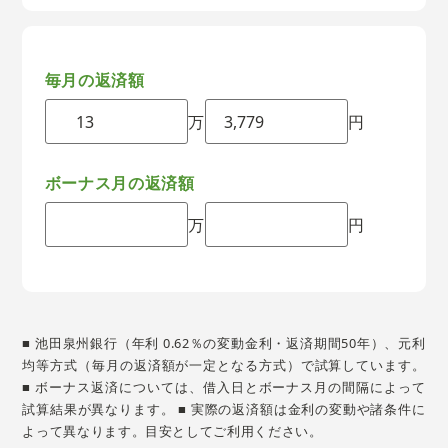
毎月の返済額
万
円
ボーナス月の返済額
万
円
■ 池田泉州銀行（年利 0.62％の変動金利・返済期間50年）、元利
均等方式（毎月の返済額が一定となる方式）で試算しています。
■ ボーナス返済については、借入日とボーナス月の間隔によって
試算結果が異なります。 ■ 実際の返済額は金利の変動や諸条件に
よって異なります。目安としてご利用ください。