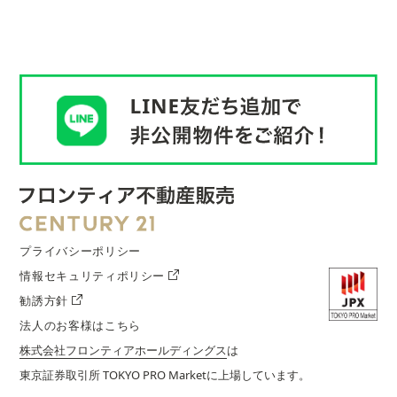
プライバシーポリシー
情報セキュリティポリシー
勧誘方針
法人のお客様はこちら
株式会社フロンティアホールディングス
は
東京証券取引所 TOKYO PRO Marketに上場しています。