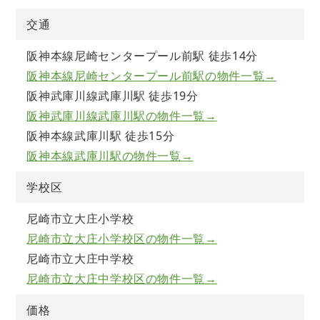
交通
阪神本線尼崎センタープール前駅 徒歩14分
阪神本線尼崎センタープール前駅の物件一覧→
阪神武庫川線武庫川駅 徒歩19分
阪神武庫川線武庫川駅の物件一覧→
阪神本線武庫川駅 徒歩15分
阪神本線武庫川駅の物件一覧→
学校区
尼崎市立大庄小学校
尼崎市立大庄小学校区の物件一覧→
尼崎市立大庄中学校
尼崎市立大庄中学校区の物件一覧→
価格