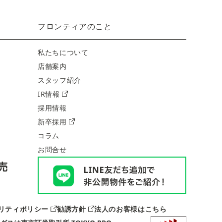
フロンティアのこと
私たちについて
店舗案内
スタッフ紹介
IR情報
採用情報
新卒採用
コラム
お問合せ
リティポリシー
勧誘方針
法人のお客様はこちら