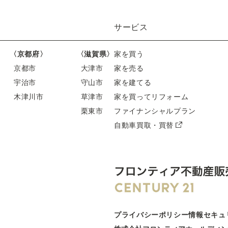
サービス
〈京都府〉
〈滋賀県〉
家を買う
京都市
大津市
家を売る
宇治市
守山市
家を建てる
木津川市
草津市
家を買ってリフォーム
栗東市
ファイナンシャルプラン
自動車買取・買替
プライバシーポリシー
情報セキュ