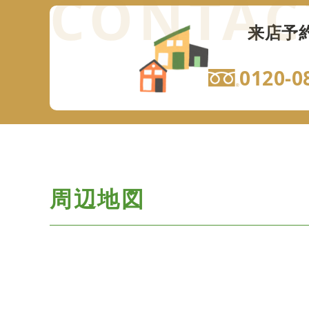
来店予
0120-0
周辺地図