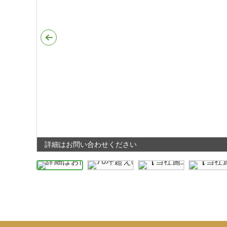
詳細はお問い合わせください