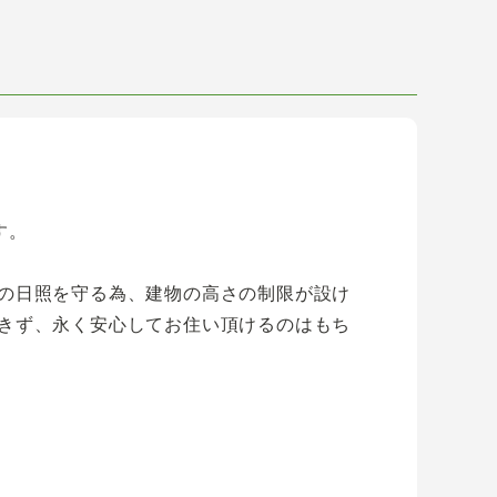
す。
の日照を守る為、建物の高さの制限が設け
きず、永く安心してお住い頂けるのはもち