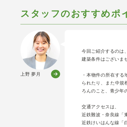
スタッフのおすすめポ
今回ご紹介するのは
建築条件はございま
上野 夢月
・本物件の所在する
られたり、また中規
ろんのこと、青少年
交通アクセスは、
近鉄難波・奈良線「
近鉄けいはんな線「白