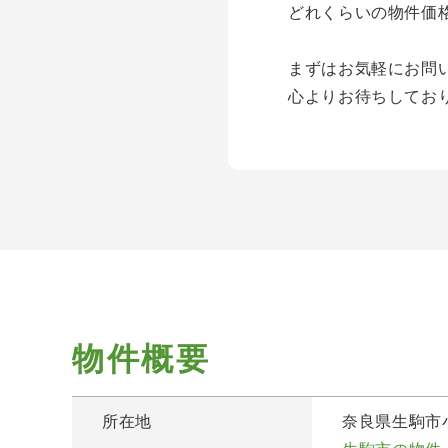
どれくらいの物件価
まずはお気軽にお問
心よりお待ちしてお
物件概要
所在地
奈良県生駒市