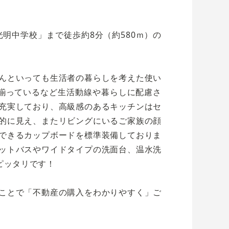
明中学校」まで徒歩約8分（約580ｍ）の
んといっても生活者の暮らしを考えた使い
揃っているなど生活動線や暮らしに配慮さ
充実しており、高級感のあるキッチンはセ
的に見え、またリビングにいるご家族の顔
できるカップボードを標準装備しておりま
ットバスやワイドタイプの洗面台、温水洗
ピッタリです！
ことで「不動産の購入をわかりやすく」ご