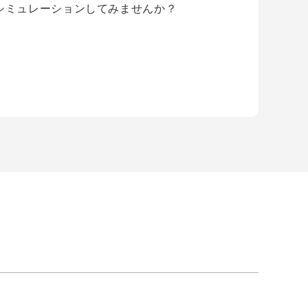
シミュレーションしてみませんか？