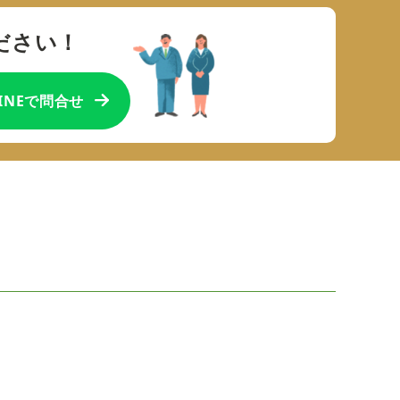
ださい！
LINEで問合せ