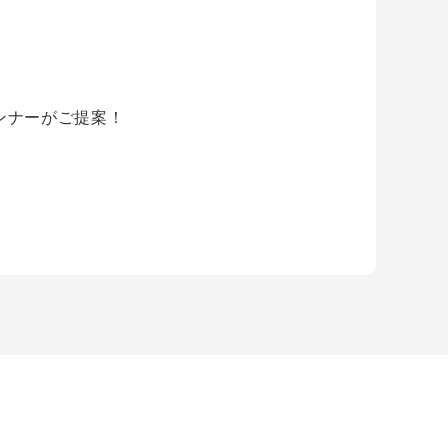
ンナーがご提案！