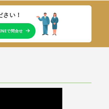
ださい！
LINEで問合せ