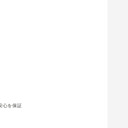
安心を保証