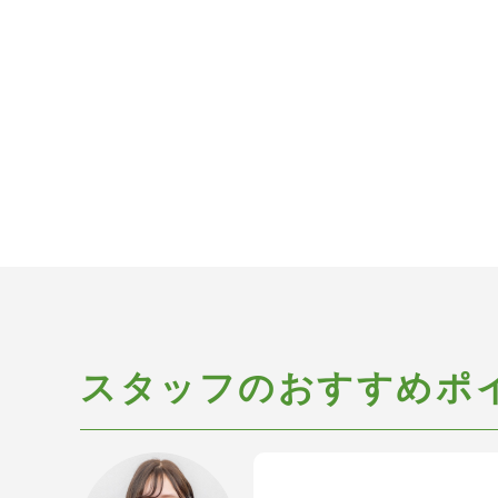
スタッフのおすすめポ