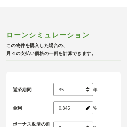
ローンシミュレーション
この物件を購入した場合の、
月々の支払い価格の一例を計算できます。
返済期間
年
金利
%
ボーナス返済の割