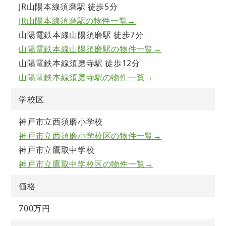
JR山陽本線須磨駅 徒歩5分
JR山陽本線須磨駅の物件一覧→
山陽電鉄本線山陽須磨駅 徒歩7分
山陽電鉄本線山陽須磨駅の物件一覧→
山陽電鉄本線須磨寺駅 徒歩12分
山陽電鉄本線須磨寺駅の物件一覧→
学校区
神戸市立西須磨小学校
神戸市立西須磨小学校区の物件一覧→
神戸市立鷹取中学校
神戸市立鷹取中学校区の物件一覧→
価格
700万円