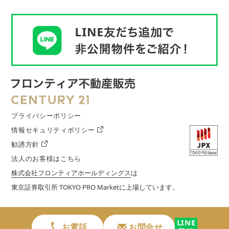
プライバシーポリシー
情報セキュリティポリシー
勧誘方針
法人のお客様はこちら
株式会社フロンティアホールディングス
は
東京証券取引所 TOKYO PRO Marketに上場しています。
LINE
お電話
お問合せ