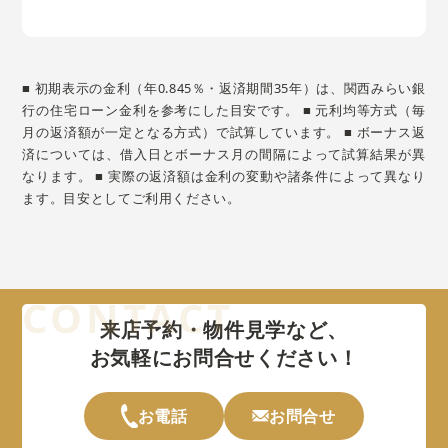
■ 初期表示の金利（年0.845％・返済期間35年）は、関西みらい銀
行の住宅ローン金利を参考にした目安です。 ■ 元利均等方式（毎
月の返済額が一定となる方式）で試算しています。 ■ ボーナス返
済については、借入日とボーナス月の間隔によって試算結果が異
なります。 ■ 実際の返済額は金利の変動や諸条件によって異なり
ます。目安としてご利用ください。
来店予約・物件見学など、
お気軽にお問合せください！
お電話
お問合せ