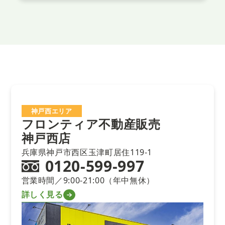
神戸西エリア
フロンティア不動産販売
神戸西店
兵庫県神戸市西区玉津町居住119-1
0120-599-997
営業時間／9:00-21:00（年中無休）
詳しく見る