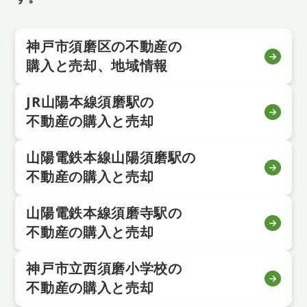
神戸市須磨区の不動産の
購入と売却、地域情報
JR山陽本線須磨駅の
不動産の購入と売却
山陽電鉄本線山陽須磨駅の
不動産の購入と売却
山陽電鉄本線須磨寺駅の
不動産の購入と売却
神戸市立西須磨小学校の
不動産の購入と売却