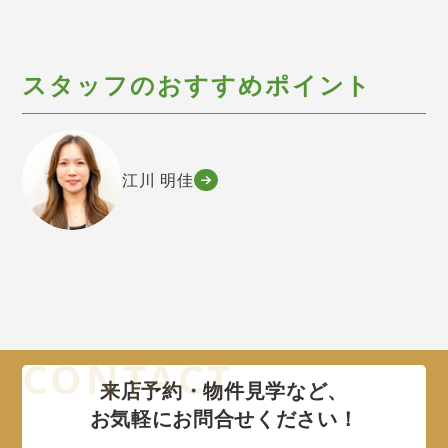
スタッフのおすすめポイント
江川 明佳
来店予約・物件見学など、
お気軽にお問合せください！