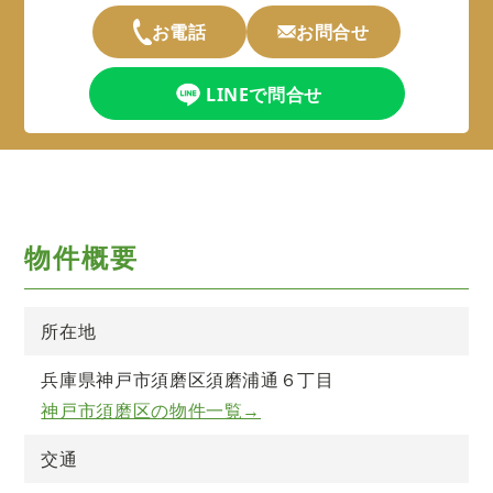
お電話
お問合せ
LINEで問合せ
物件概要
所在地
兵庫県神戸市須磨区須磨浦通６丁目
神戸市須磨区の物件一覧→
交通