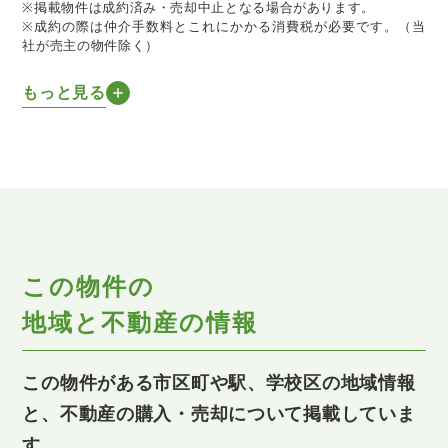
※掲載物件は成約済み・売却中止となる場合があります。
※成約の際は仲介手数料とこれにかかる消費税が必要です。（当
社が売主の物件除く）
もっと見る
この物件の
地域と不動産の情報
この物件がある市区町や駅、学校区の地域情報
と、不動産の購入・売却について掲載していま
す。