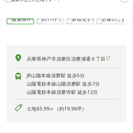
兵庫県神戸市須磨区須磨浦通６丁目
JR山陽本線須磨駅 徒歩5分
山陽電鉄本線山陽須磨駅 徒歩7分
山陽電鉄本線須磨寺駅 徒歩12分
土地65.99㎡（約19.96坪）