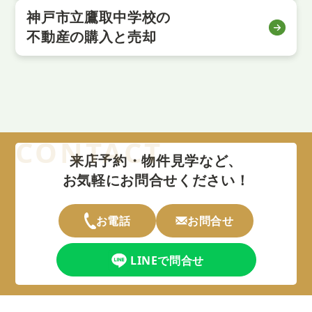
神戸市立鷹取中学校の
不動産の購入と売却
来店予約・物件見学など、
お気軽にお問合せください！
お電話
お問合せ
LINEで問合せ