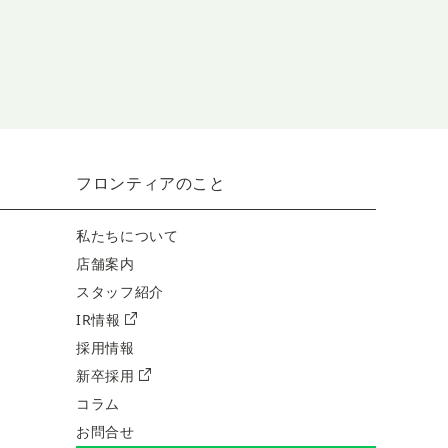
フロンティアのこと
私たちについて
店舗案内
スタッフ紹介
IR情報
採用情報
新卒採用
コラム
お問合せ