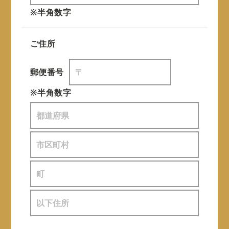
※半角数字
ご住所
郵便番号
※半角数字