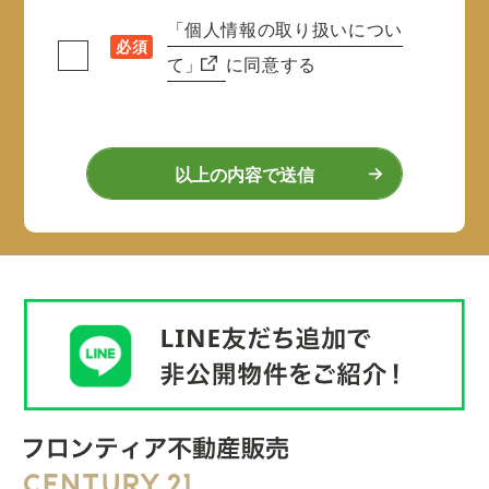
「個人情報の取り扱いについ
必須
て」
に同意する
以上の内容で送信