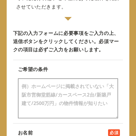
させていただきます。
下記の入力フォームに必要事項をご入力の上、
送信ボタンをクリックしてください。
必須マー
クの項目は必ずご入力をお願いします。
ご希望の条件
お名前
必須