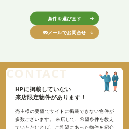
条件を選び直す
メールでお問合せ
HPに掲載していない
来店限定物件があります！
売主様の要望でサイトに掲載できない物件が
多数ございます。
来店して、希望条件を教え
ていただければ、ご希望にあった物件を紹介