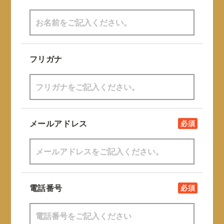
フリガナ
メールアドレス
必須
電話番号
必須