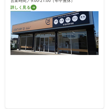
営業時間／9:00-21:00（年中無休）
詳しく見る