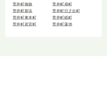
荒井町御旅
荒井町扇町
荒井町新浜
荒井町日之出町
荒井町東本町
荒井町紙町
荒井町若宮町
荒井町蓮池