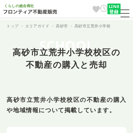
くらしの総合商社
LINE
登録
トップ
エリアガイド
高砂市
高砂市立荒井小学校
SCHOOL
高砂市立荒井小学校校区の
不動産の購入と売却
高砂市立荒井小学校校区の不動産の購入
や地域情報について掲載しています。