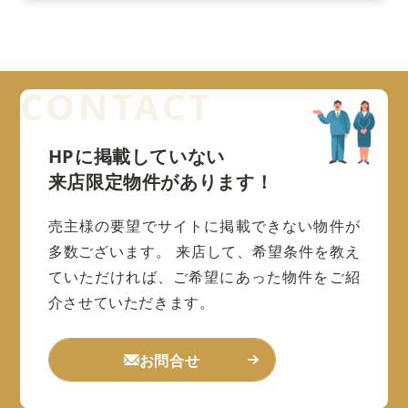
HPに掲載していない
来店限定物件があります！
売主様の要望でサイトに掲載できない物件が
多数ございます。
来店して、希望条件を教え
ていただければ、ご希望にあった物件をご紹
介させていただきます。
お問合せ