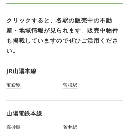
クリックすると、各駅の販売中の不動
産・地域情報が見られます。
販売中物件
も掲載していますのでぜひご活用くださ
い。
JR山陽本線
宝殿駅
曽根駅
山陽電鉄本線
高砂駅
荒井駅