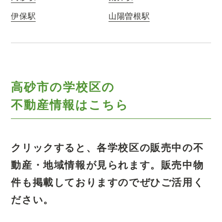
伊保駅
山陽曽根駅
高砂市の学校区の
不動産情報はこちら
クリックすると、各学校区の販売中の不
動産・地域情報が見られます。
販売中物
件も掲載しておりますのでぜひご活用く
ださい。