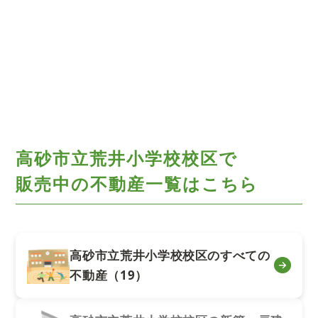
高砂市立荒井小学校校区で
販売中の不動産一覧はこちら
高砂市立荒井小学校校区のすべての
不動産（19）