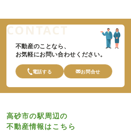
不動産のことなら、
お気軽にお問い合わせください。
電話する
お問合せ
高砂市の駅周辺の
不動産情報はこちら