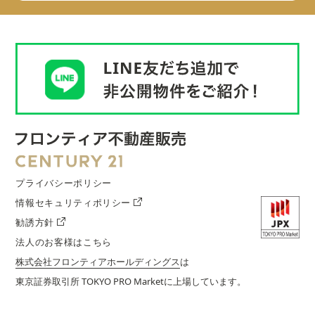
プライバシーポリシー
情報セキュリティポリシー
勧誘方針
法人のお客様はこちら
株式会社フロンティアホールディングス
は
東京証券取引所 TOKYO PRO Marketに上場しています。