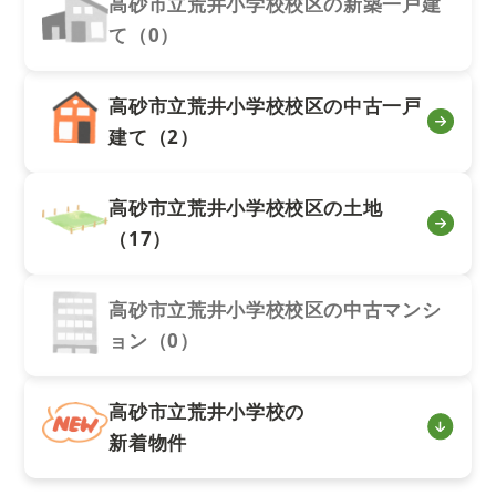
高砂市立荒井小学校校区の新築一戸建
て（0）
高砂市立荒井小学校校区の中古一戸
建て（2）
高砂市立荒井小学校校区の土地
（17）
高砂市立荒井小学校校区の中古マンシ
ョン（0）
高砂市立荒井小学校の
新着物件