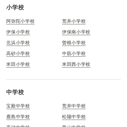
小学校
阿弥陀小学校
荒井小学校
伊保小学校
伊保南小学校
北浜小学校
曽根小学校
高砂小学校
中筋小学校
米田小学校
米田西小学校
中学校
宝殿中学校
荒井中学校
鹿島中学校
松陽中学校