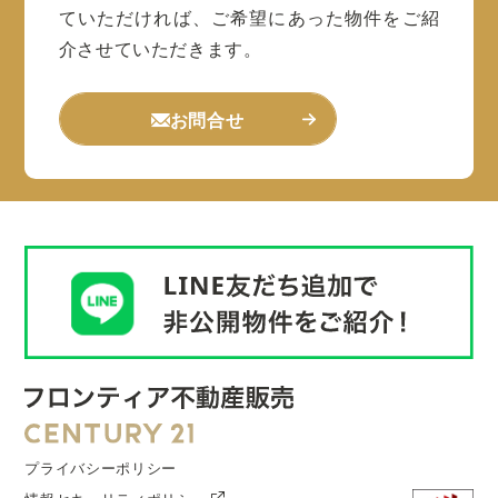
ていただければ、ご希望にあった物件をご紹
介させていただきます。
お問合せ
プライバシーポリシー