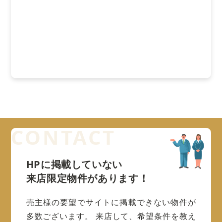
HPに掲載していない
来店限定物件があります！
売主様の要望でサイトに掲載できない物件が
多数ございます。
来店して、希望条件を教え