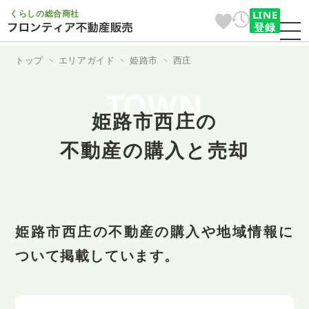
くらしの総合商社
LINE
登録
トップ
エリアガイド
姫路市
西庄
TOWN
姫路市西庄の
不動産の購入と売却
姫路市西庄の不動産の購入や地域情報に
ついて掲載しています。