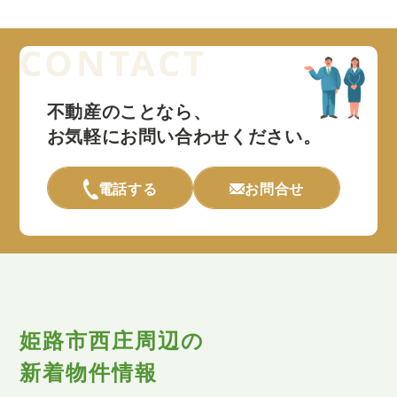
不動産のことなら、
お気軽にお問い合わせください。
電話する
お問合せ
姫路市西庄周辺の
新着物件情報