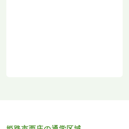
姫路市西庄の通学区域