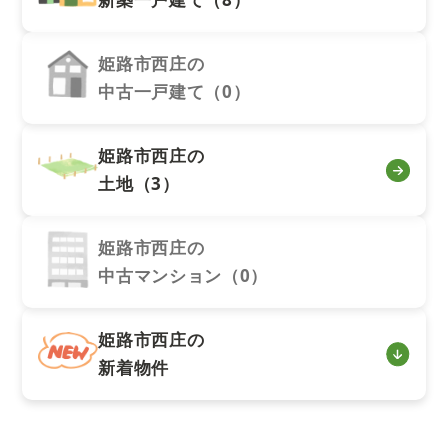
姫路市西庄の
中古一戸建て（0）
姫路市西庄の
土地（3）
姫路市西庄の
中古マンション（0）
姫路市西庄の
新着物件