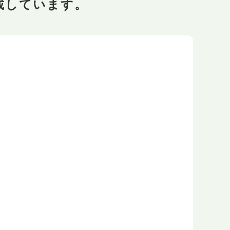
載しています。