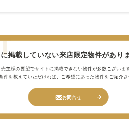
Pに掲載していない
来店限定物件があり
売主様の要望でサイトに掲載できない物件が多数ございま
条件を教えていただければ、ご希望にあった物件をご紹介さ
お問合せ