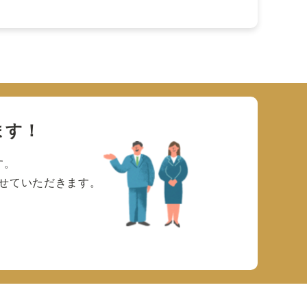
ます！
す。
せていただきます。