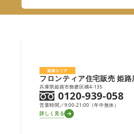
姫路エリア
フロンティア住宅販売
姫路
兵庫県姫路市飾磨区構4-135
0120-939-058
営業時間／9:00-21:00（年中無休）
詳しく見る