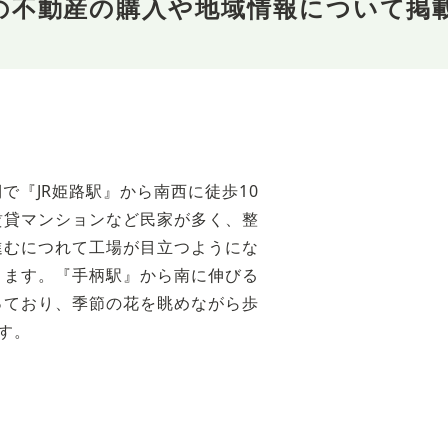
の不動産の購入や地域情報について掲
で『JR姫路駅』から南西に徒歩10
賃貸マンションなど民家が多く、整
進むにつれて工場が目立つようにな
ります。『手柄駅』から南に伸びる
っており、季節の花を眺めながら歩
す。