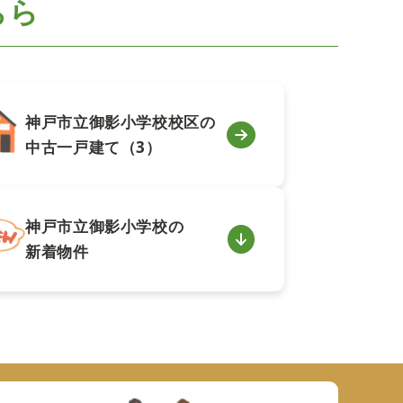
ちら
神戸市立御影小学校校区の
中古一戸建て（3）
神戸市立御影小学校の
新着物件