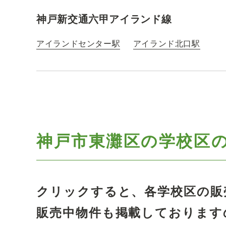
神戸新交通六甲アイランド線
アイランドセンター駅
アイランド北口駅
神戸市東灘区の学校区
クリックすると、各学校区の販
販売中物件も掲載しております