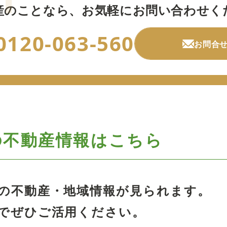
産のことなら、
お気軽にお問い合わせく
0120-063-560
お問合
の
不動産情報はこちら
の不動産・地域情報が見られます。
でぜひご活用ください。