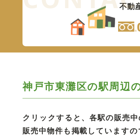
不動
神戸市東灘区の駅周辺
クリックすると、各駅の販売中
販売中物件も掲載していますの