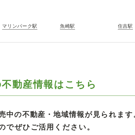
マリンパーク駅
魚崎駅
住吉駅
の
不動産情報はこちら
売中の不動産・地域情報が見られます
のでぜひご活用ください。