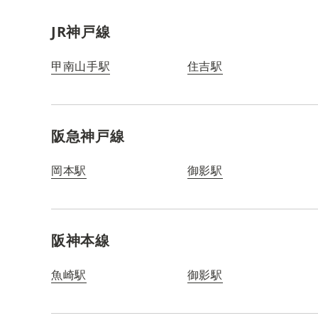
JR神戸線
甲南山手駅
住吉駅
阪急神戸線
岡本駅
御影駅
阪神本線
魚崎駅
御影駅