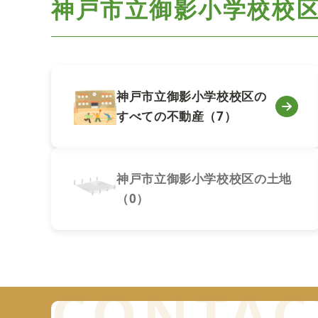
神戸市立御影小学校校
神戸市立御影小学校校区の
すべての不動産（7）
神戸市立御影小学校校区の土地
（0）