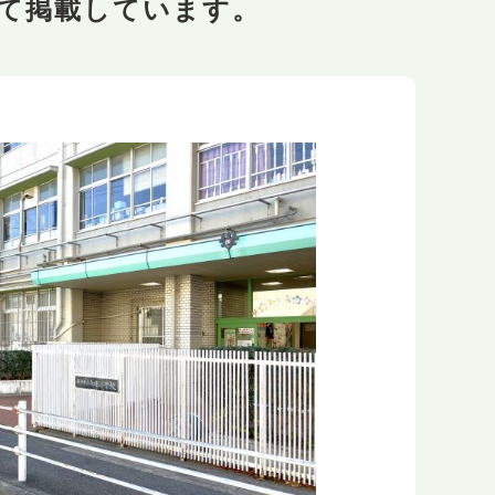
て掲載しています。