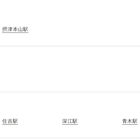
摂津本山駅
住吉駅
深江駅
青木駅