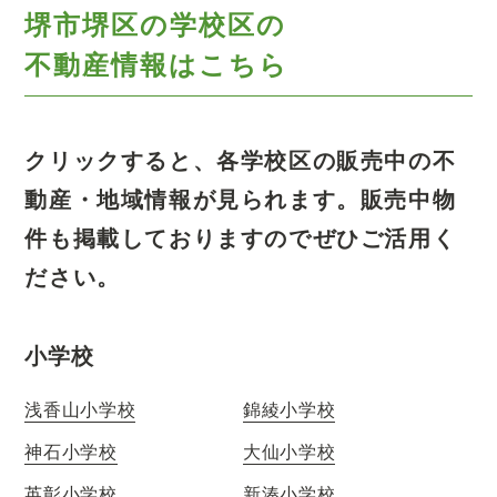
堺市堺区の学校区の
不動産情報はこちら
クリックすると、各学校区の販売中の不
動産・地域情報が見られます。
販売中物
件も掲載しておりますのでぜひご活用く
ださい。
小学校
浅香山小学校
錦綾小学校
神石小学校
大仙小学校
英彰小学校
新湊小学校