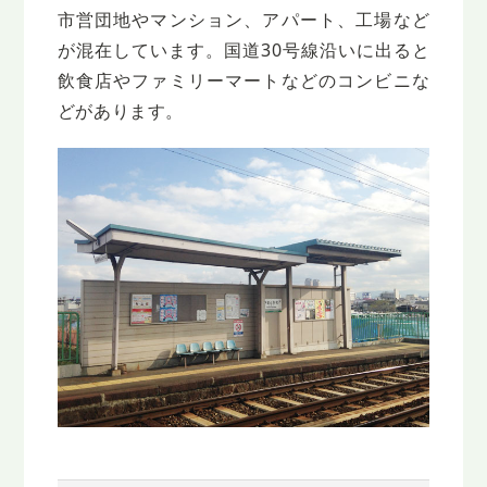
市営団地やマンション、アパート、工場など
が混在しています。国道30号線沿いに出ると
飲食店やファミリーマートなどのコンビニな
どがあります。