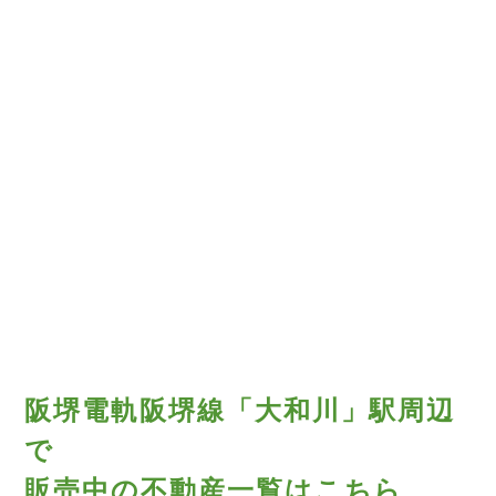
阪堺電軌阪堺線「大和川」駅周辺
で
販売中の不動産一覧はこちら