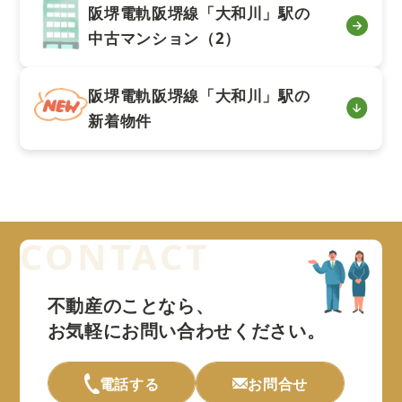
阪堺電軌阪堺線「大和川」駅の
中古マンション（2）
阪堺電軌阪堺線「大和川」駅の
新着物件
不動産のことなら、
お気軽にお問い合わせください。
電話する
お問合せ