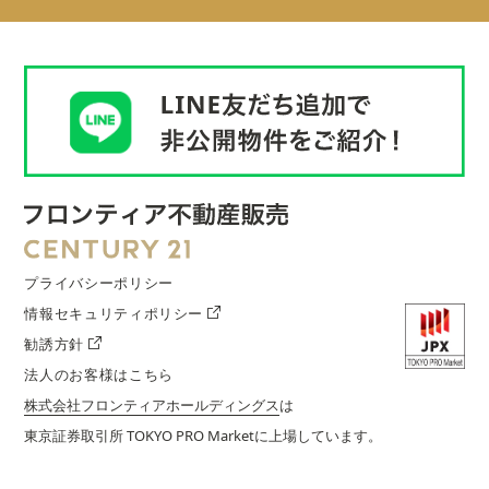
プライバシーポリシー
情報セキュリティポリシー
勧誘方針
法人のお客様はこちら
株式会社フロンティアホールディングス
は
東京証券取引所 TOKYO PRO Marketに上場しています。