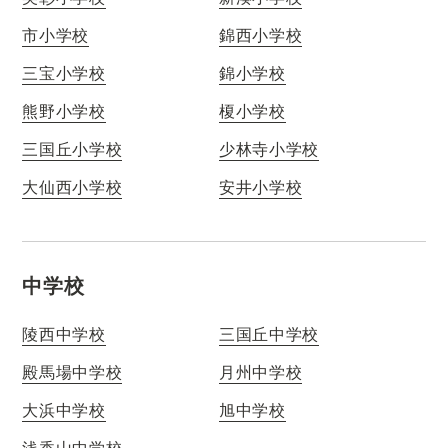
市小学校
錦西小学校
三宝小学校
錦小学校
熊野小学校
榎小学校
三国丘小学校
少林寺小学校
大仙西小学校
安井小学校
中学校
陵西中学校
三国丘中学校
殿馬場中学校
月州中学校
大浜中学校
旭中学校
浅香山中学校