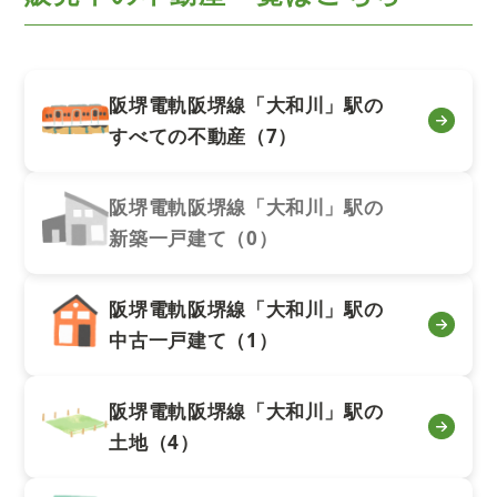
阪堺電軌阪堺線「大和川」駅の
すべての不動産（7）
阪堺電軌阪堺線「大和川」駅の
新築一戸建て（0）
阪堺電軌阪堺線「大和川」駅の
中古一戸建て（1）
阪堺電軌阪堺線「大和川」駅の
土地（4）