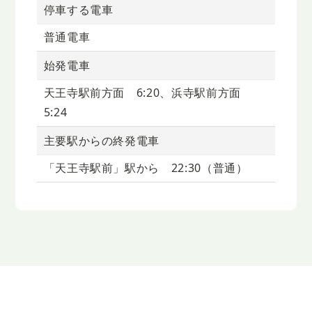
停車する電車
普通電車
始発電車
天王寺駅前方面 6:20、浜寺駅前方面
5:24
主要駅からの終発電車
「天王寺駅前」駅から 22:30（普通）