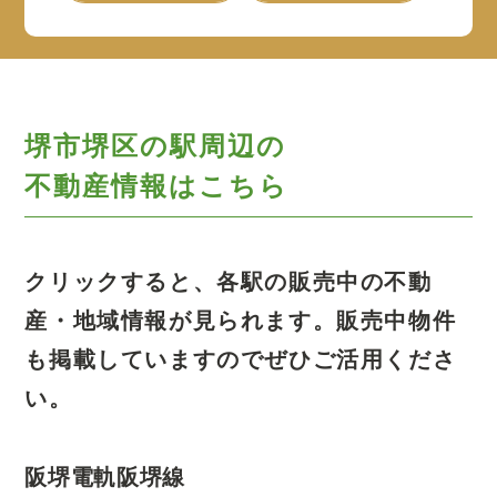
堺市堺区の駅周辺の
不動産情報はこちら
クリックすると、各駅の販売中の不動
産・地域情報が見られます。
販売中物件
も掲載していますのでぜひご活用くださ
い。
阪堺電軌阪堺線