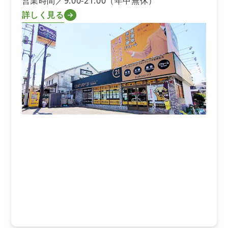
営業時間／9:00-21:00（年中無休）
詳しく見る