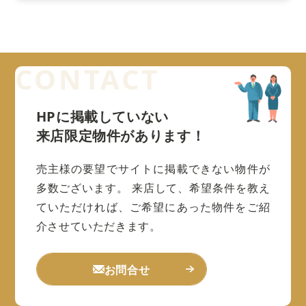
HPに掲載していない
来店限定物件があります！
売主様の要望でサイトに掲載できない物件が
多数ございます。
来店して、希望条件を教え
ていただければ、ご希望にあった物件をご紹
介させていただきます。
お問合せ