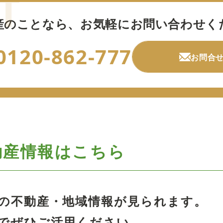
産のことなら、
お気軽にお問い合わせく
0120-862-777
お問合
動産情報はこちら
の不動産・地域情報が見られます。
でぜひご活用ください。