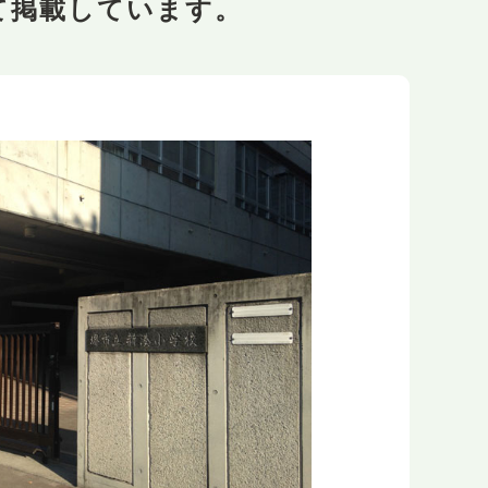
て掲載しています。