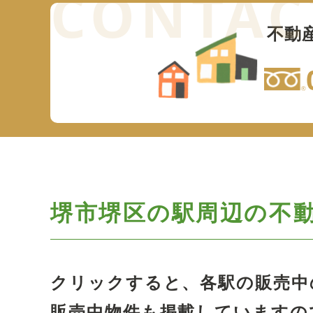
不動
堺市堺区の駅周辺の
不
クリックすると、各駅の販売中
販売中物件も掲載していますの