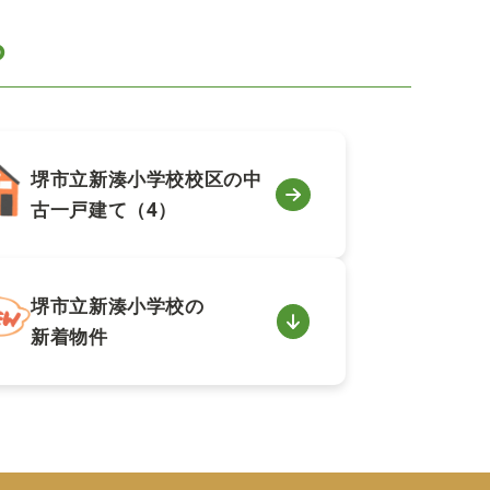
ら
堺市立新湊小学校校区の中
古一戸建て（4）
堺市立新湊小学校の
新着物件