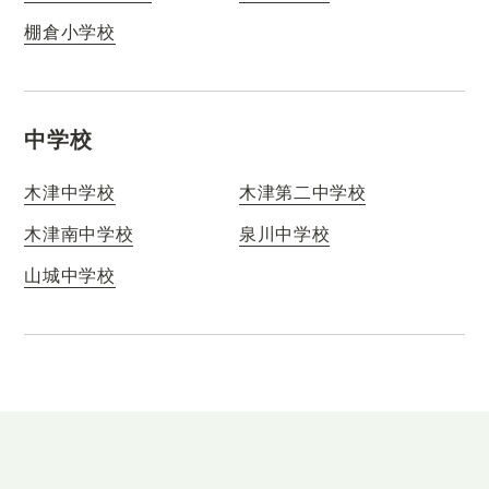
棚倉小学校
中学校
木津中学校
木津第二中学校
木津南中学校
泉川中学校
山城中学校