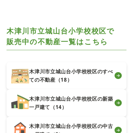
木津川市立城山台小学校校区で
販売中の不動産一覧はこちら
木津川市立城山台小学校校区のすべ
ての不動産（18）
木津川市立城山台小学校校区の新築
一戸建て（14）
木津川市立城山台小学校校区の中古