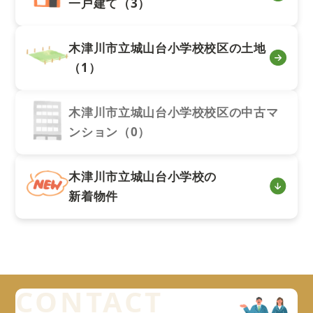
一戸建て（3）
木津川市立城山台小学校校区の土地
（1）
木津川市立城山台小学校校区の中古マ
ンション（0）
木津川市立城山台小学校の
新着物件