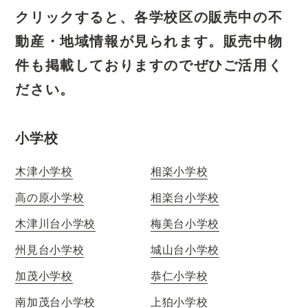
クリックすると、各学校区の販売中の不
動産・地域情報が見られます。
販売中物
件も掲載しておりますのでぜひご活用く
ださい。
小学校
木津小学校
相楽小学校
高の原小学校
相楽台小学校
木津川台小学校
梅美台小学校
州見台小学校
城山台小学校
加茂小学校
恭仁小学校
南加茂台小学校
上狛小学校