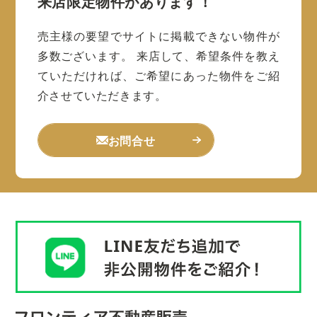
来店限定物件があります！
売主様の要望でサイトに掲載できない物件が
多数ございます。
来店して、希望条件を教え
ていただければ、ご希望にあった物件をご紹
介させていただきます。
お問合せ