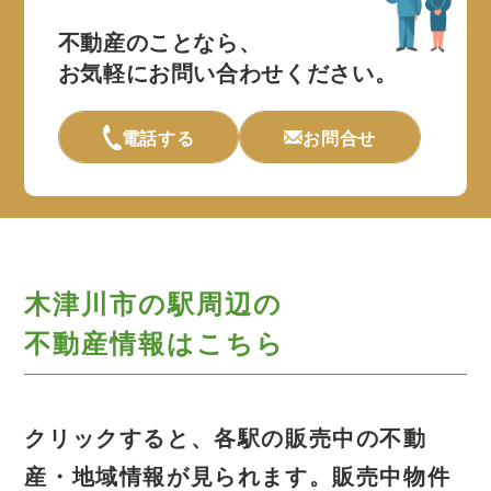
不動産のことなら、
お気軽にお問い合わせください。
電話する
お問合せ
木津川市の駅周辺の
不動産情報はこちら
クリックすると、各駅の販売中の不動
産・地域情報が見られます。
販売中物件