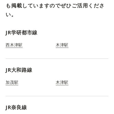
も掲載していますのでぜひご活用くださ
い。
JR学研都市線
西木津駅
木津駅
JR大和路線
加茂駅
木津駅
JR奈良線