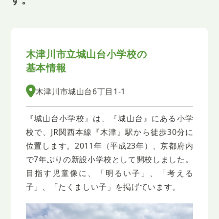
木津川市立城山台小学校の
基本情報
木津川市城山台6丁目1-1
『城山台小学校』は、『城山台』にある小学
校で、JR関西本線『木津』駅から徒歩30分に
位置します。2011年（平成23年）、京都府内
で7年ぶりの新設小学校として開校しました。
目指す児童像に、「明るい子」、「考える
子」、「たくましい子」を掲げています。