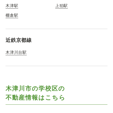
木津駅
上狛駅
棚倉駅
近鉄京都線
木津川台駅
木津川市の学校区の
不動産情報はこちら