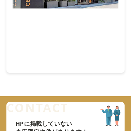
HPに掲載していない