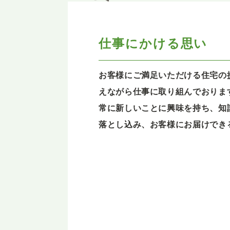
仕事にかける思い
お客様にご満足いただける住宅の
えながら仕事に取り組んでおりま
常に新しいことに興味を持ち、知
落とし込み、お客様にお届けでき