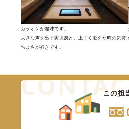
カラオケが趣味です。
大きな声を出す爽快感と、上手く歌えた時の気持
ちよさが好きです。
この担