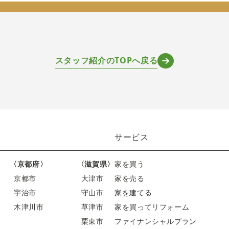
スタッフ紹介のTOPへ戻る
サービス
〈京都府〉
〈滋賀県〉
家を買う
京都市
大津市
家を売る
宇治市
守山市
家を建てる
木津川市
草津市
家を買ってリフォーム
栗東市
ファイナンシャルプラン