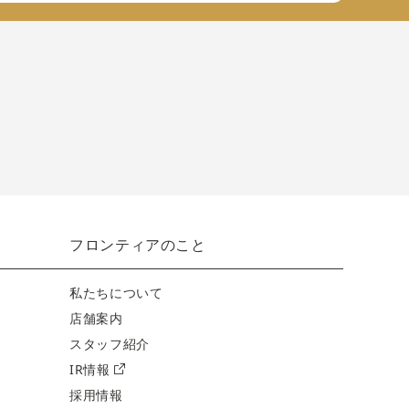
フロンティアのこと
私たちについて
店舗案内
スタッフ紹介
IR情報
採用情報