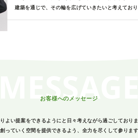
建築を通じで、その輪を広げていきたいと考えており
MESSAG
お客様へのメッセージ
よりよい提案をできるようにと日々考えながら過ごしており
を創っていく空間を提供できるよう、全力を尽くして参りま