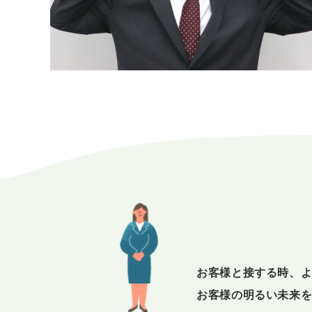
お客様と接する時、
お客様の明るい未来