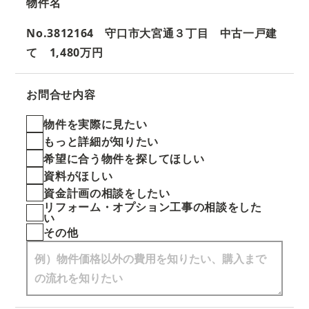
物件名
No.3812164 守口市大宮通３丁目 中古一戸建
て 1,480万円
お問合せ内容
物件を実際に見たい
もっと詳細が知りたい
希望に合う物件を探してほしい
資料がほしい
資金計画の相談をしたい
リフォーム・オプション工事の相談をした
い
その他