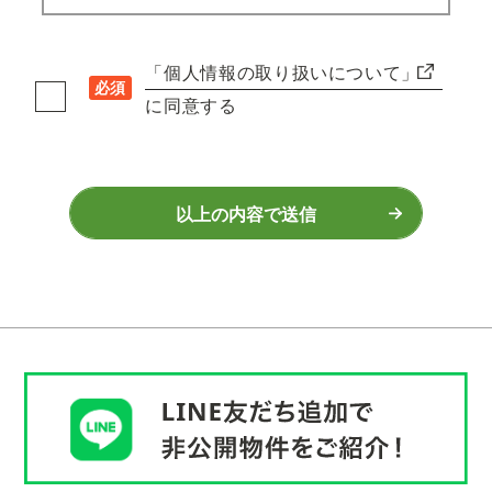
「個人情報の取り扱いについて」
必須
に同意する
以上の内容で送信