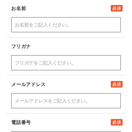
お名前
必須
フリガナ
メールアドレス
必須
電話番号
必須