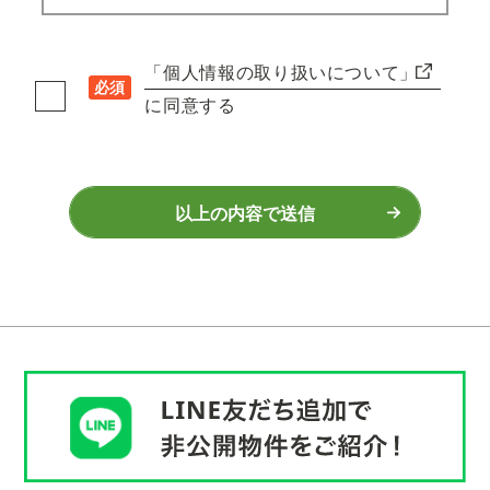
「個人情報の取り扱いについて」
必須
に同意する
以上の内容で送信