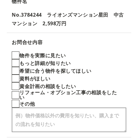
物件名
No.3784244 ライオンズマンション星田 中古
マンション 2,598万円
お問合せ内容
物件を実際に見たい
もっと詳細が知りたい
希望に合う物件を探してほしい
資料がほしい
資金計画の相談をしたい
リフォーム・オプション工事の相談をした
い
その他