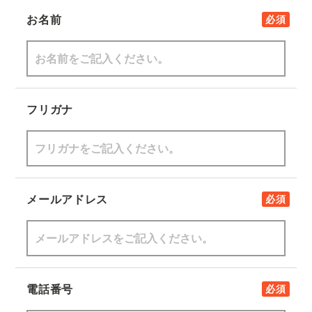
お名前
必須
フリガナ
メールアドレス
必須
電話番号
必須