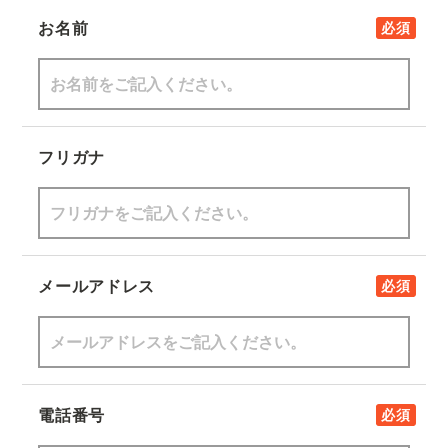
お名前
必須
フリガナ
メールアドレス
必須
電話番号
必須