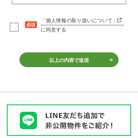
「個人情報の取り扱いについて」
必須
に同意する
以上の内容で送信