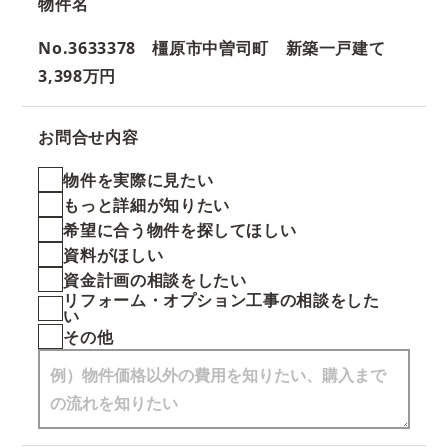
物件名
No.3633378 橿原市中曽司町 新築一戸建て
3,398万円
お問合せ内容
物件を実際に見たい
もっと詳細が知りたい
希望に合う物件を探してほしい
資料がほしい
資金計画の相談をしたい
リフォーム・オプション工事の相談をした
い
その他