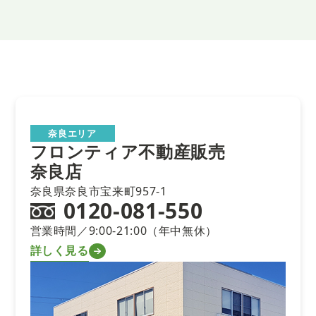
奈良エリア
フロンティア不動産販売
奈良店
奈良県奈良市宝来町957-1
0120-081-550
営業時間／9:00-21:00（年中無休）
詳しく見る