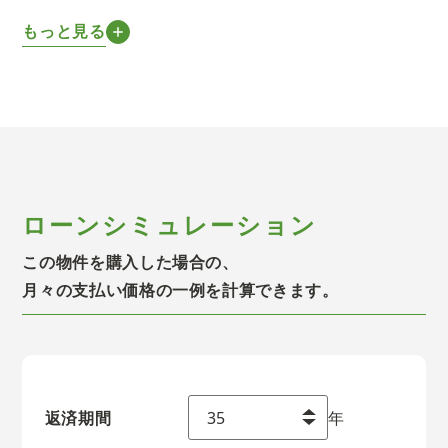
もっと見る
ローンシミュレーション
この物件を購入した場合の、
月々の支払い価格の一例を計算できます。
返済期間
年