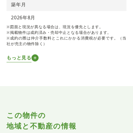
築年月
2026年8月
※図面と現況が異なる場合は、現況を優先とします。
※掲載物件は成約済み・売却中止となる場合があります。
※成約の際は仲介手数料とこれにかかる消費税が必要です。（当
社が売主の物件除く）
もっと見る
この物件の
地域と不動産の情報