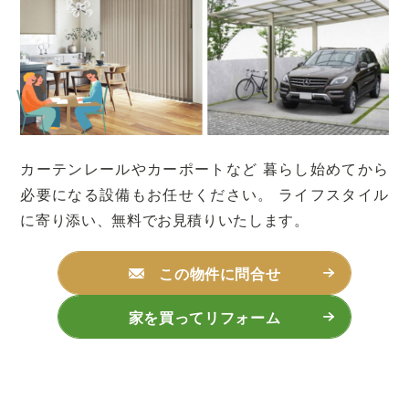
カーテンレールやカーポートなど
暮らし始めてから
必要になる設備もお任せください。
ライフスタイル
に寄り添い、無料でお見積りいたします。
この物件に問合せ
家を買ってリフォーム