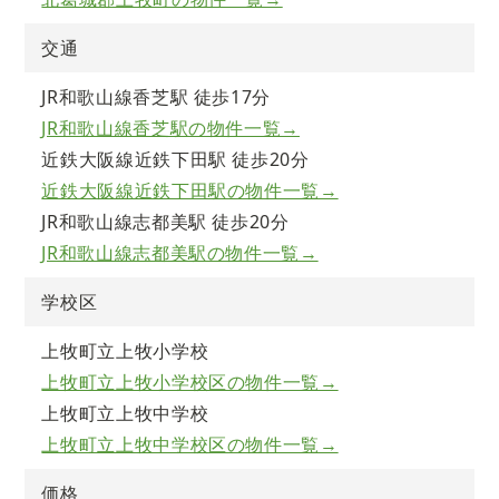
交通
JR和歌山線香芝駅 徒歩17分
JR和歌山線香芝駅の物件一覧→
近鉄大阪線近鉄下田駅 徒歩20分
近鉄大阪線近鉄下田駅の物件一覧→
JR和歌山線志都美駅 徒歩20分
JR和歌山線志都美駅の物件一覧→
学校区
上牧町立上牧小学校
上牧町立上牧小学校区の物件一覧→
上牧町立上牧中学校
上牧町立上牧中学校区の物件一覧→
価格