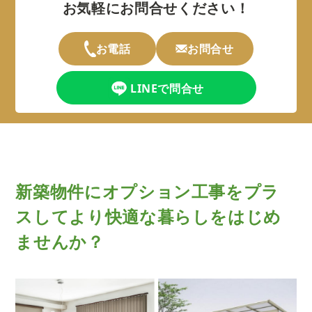
お気軽にお問合せください！
お電話
お問合せ
LINEで問合せ
新築物件にオプション工事をプラ
スして
より快適な暮らしをはじめ
ませんか？