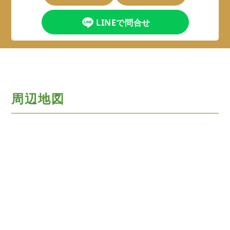
LINEで問合せ
周辺地図