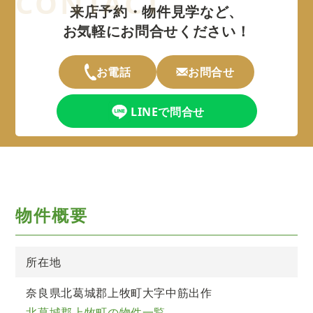
来店予約・物件見学など、
お気軽にお問合せください！
お電話
お問合せ
LINEで問合せ
物件概要
所在地
奈良県北葛城郡上牧町大字中筋出作
北葛城郡上牧町の物件一覧→