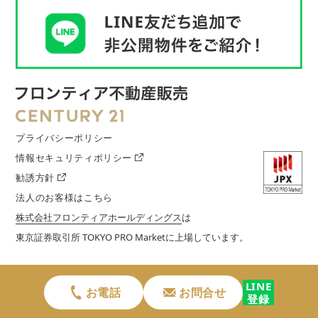
プライバシーポリシー
情報セキュリティポリシー
勧誘方針
法人のお客様はこちら
株式会社フロンティアホールディングス
は
東京証券取引所 TOKYO PRO Marketに上場しています。
LINE
お電話
お問合せ
登録
©︎2025 株式会社フロンティア不動産販売