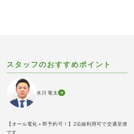
スタッフのおすすめポイント
水川 竜太
【オール電化＋即予約可！】2沿線利用可で交通至便
です