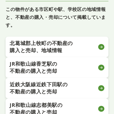
この物件がある市区町や駅、学校区の地域情報
と、不動産の購入・売却について掲載していま
す。
北葛城郡上牧町の不動産の
購入と売却、地域情報
JR和歌山線香芝駅の
不動産の購入と売却
近鉄大阪線近鉄下田駅の
不動産の購入と売却
JR和歌山線志都美駅の
不動産の購入と売却