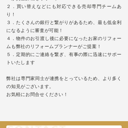
２．買い替えなどにも対応できる売却専門チームあ
り！
３．たくさんの銀行と繋がりがあるため、最も低金利
になるように審査が可能！
４．物件のお引渡し後に必要になったお家のリフォー
ムも弊社のリフォームプランナーがご提案！
５．定期的にご連絡を繋ぎ、有事の際に迅速にサポー
トいたします
弊社は専門家同士が連携をとっているため、より多く
の知見がございます。
お気軽にお問合せください！