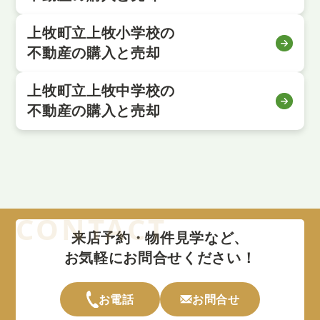
上牧町立上牧小学校の
不動産の購入と売却
上牧町立上牧中学校の
不動産の購入と売却
来店予約・物件見学など、
お気軽にお問合せください！
お電話
お問合せ