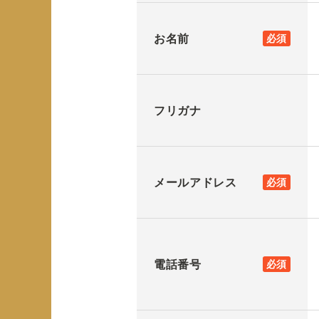
お名前
必須
フリガナ
メールアドレス
必須
電話番号
必須