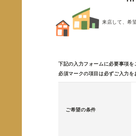
来店して、希
下記の入力フォームに必要事項を
必須マークの項目は必ずご入力を
ご希望の条件