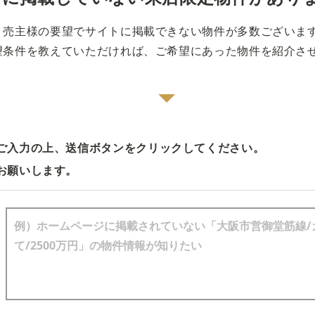
売主様の要望でサイトに掲載できない物件が多数ございま
望条件を教えていただければ、ご希望にあった物件を紹介さ
ご入力の上、送信ボタンをクリックしてください。
お願いします。