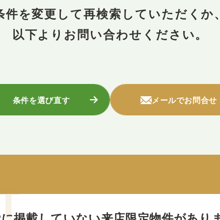
条件を変更して再検索していただくか
以下よりお問い合わせください。
条件を選び直す
メールでお問合せ
Pに掲載していない
来店限定物件があり