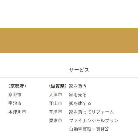
サービス
〈京都府〉
〈滋賀県〉
家を買う
京都市
大津市
家を売る
宇治市
守山市
家を建てる
木津川市
草津市
家を買ってリフォーム
栗東市
ファイナンシャルプラン
自動車買取・買替