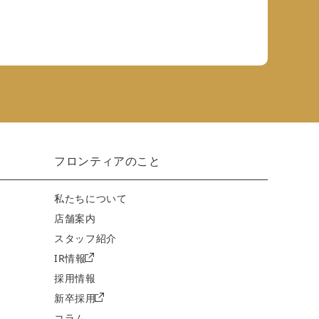
フロンティアのこと
私たちについて
店舗案内
スタッフ紹介
IR情報
採用情報
新卒採用
コラム