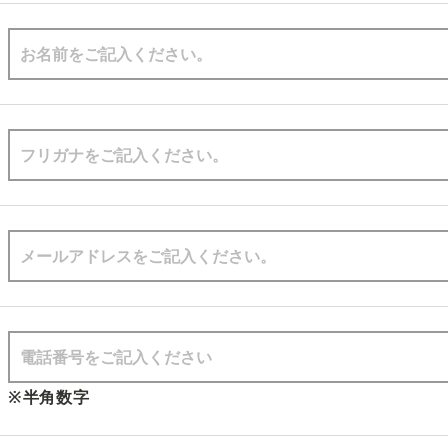
※半角数字