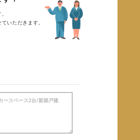
す。
せていただきます。