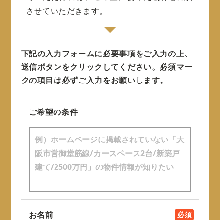
させていただきます。
下記の入力フォームに必要事項をご入力の上、
送信ボタンをクリックしてください。
必須マー
クの項目は必ずご入力をお願いします。
ご希望の条件
お名前
必須