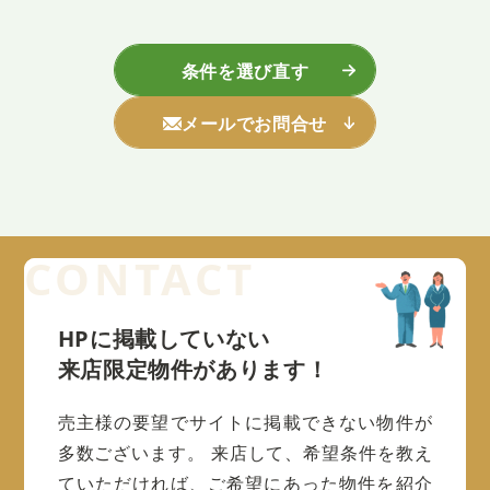
条件を選び直す
メールでお問合せ
HPに掲載していない
来店限定物件があります！
売主様の要望でサイトに掲載できない物件が
多数ございます。
来店して、希望条件を教え
ていただければ、ご希望にあった物件を紹介