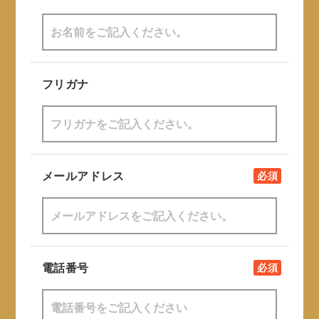
フリガナ
メールアドレス
必須
電話番号
必須