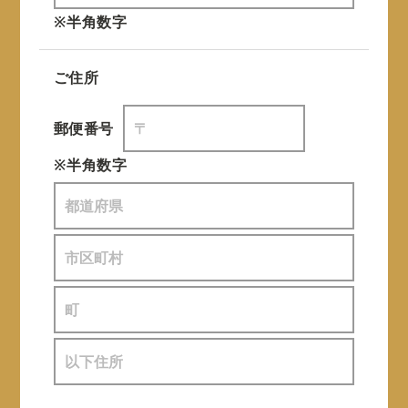
※半角数字
ご住所
郵便番号
※半角数字