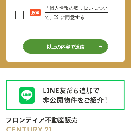
「個人情報の取り扱いについ
必須
て」
に同意する
以上の内容で送信