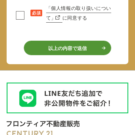
「個人情報の取り扱いについ
必須
て」
に同意する
以上の内容で送信