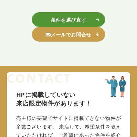
条件を選び直す
メールでお問合せ
HPに掲載していない
来店限定物件があります！
売主様の要望でサイトに掲載できない物件が
多数ございます。
来店して、希望条件を教え
ていただければ、ご希望にあった物件を紹介