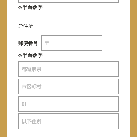
※半角数字
ご住所
郵便番号
※半角数字