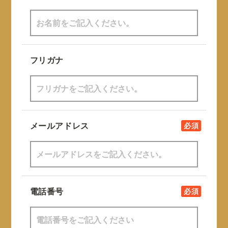
フリガナ
メールアドレス
必須
電話番号
必須