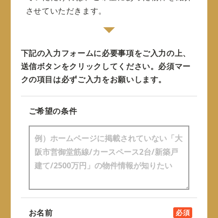
させていただきます。
下記の入力フォームに必要事項をご入力の上、
送信ボタンをクリックしてください。
必須マー
クの項目は必ずご入力をお願いします。
ご希望の条件
お名前
必須